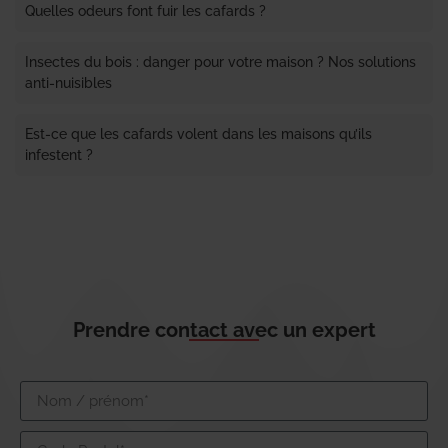
Quelles odeurs font fuir les cafards ?
Insectes du bois : danger pour votre maison ? Nos solutions
anti-nuisibles
Est-ce que les cafards volent dans les maisons qu’ils
infestent ?
Prendre contact avec un expert