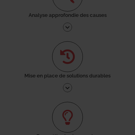
Analyse approfondie des causes
Mise en place de solutions durables