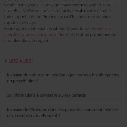
locale, nous vous assurons un environnement sain et sans
nuisibles. Ne laissez pas les cafards envahir votre espace ;
faites appel à As de Pic dès aujourd’hui pour une solution
rapide et efficace.
Notre agence intervient également pour la
traitement des
chenilles processionnaires à Muret
et d’autres problèmes de
nuisibles dans la région.
À LIRE AUSSI
Invasion de cafards en location : quelles sont les obligations
du propriétaire ?
10 informations à connaître sur les cafards
Invasion de Gibbiums dans les placards : comment éliminer
ces insectes naturellement ?