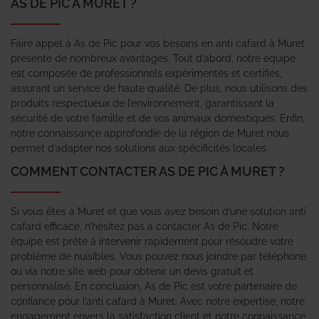
AS DE PIC À MURET ?
Faire appel à As de Pic pour vos besoins en anti cafard à Muret
présente de nombreux avantages. Tout d’abord, notre équipe
est composée de professionnels expérimentés et certifiés,
assurant un service de haute qualité. De plus, nous utilisons des
produits respectueux de l’environnement, garantissant la
sécurité de votre famille et de vos animaux domestiques. Enfin,
notre connaissance approfondie de la région de Muret nous
permet d’adapter nos solutions aux spécificités locales.
COMMENT CONTACTER AS DE PIC À MURET ?
Si vous êtes à Muret et que vous avez besoin d’une solution anti
cafard efficace, n’hésitez pas à contacter As de Pic. Notre
équipe est prête à intervenir rapidement pour résoudre votre
problème de nuisibles. Vous pouvez nous joindre par téléphone
ou via notre site web pour obtenir un devis gratuit et
personnalisé. En conclusion, As de Pic est votre partenaire de
confiance pour l’anti cafard à Muret. Avec notre expertise, notre
engagement envers la satisfaction client et notre connaissance