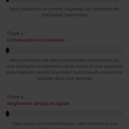
Nous établissons un premier diagnostic par téléphone afin
d’organiser l’intervention
Etape 3 :
L'intervention est réalisée
Nos techniciens sont des professionnels expérimentés qui
vous expliquent le traitement mis en œuvre et vous apportent
leurs meilleurs conseils pour éviter toute nouvelle intrusion de
nuisibles dans votre domicile.
Etape 4 :
Règlement simple et rapide
Vous réglez votre intervention par carte bancaire ou par