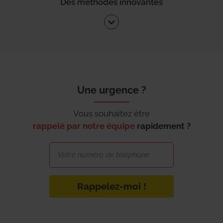
Des méthodes innovantes
Une urgence ?
Vous souhaitez être
rappelé par notre équipe
rapidement ?
Rappelez-moi !