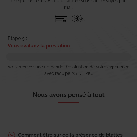
chèque, un reçu CB et une facture vous sont envoyés par
mail.
Etape 5 :
Vous évaluez la prestation
Vous recevez une demande d’évaluation de votre expérience
avec l’équipe AS DE PIC.
Nous avons pensé à tout
Comment être sur de la présence de blattes