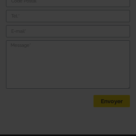
Envoyer