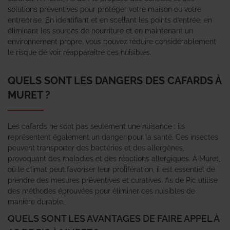
solutions préventives pour protéger votre maison ou votre
entreprise. En identifiant et en scellant les points d’entrée, en
éliminant les sources de nourriture et en maintenant un
environnement propre, vous pouvez réduire considérablement
le risque de voir réapparaître ces nuisibles.
QUELS SONT LES DANGERS DES CAFARDS À
MURET ?
Les cafards ne sont pas seulement une nuisance ; ils
représentent également un danger pour la santé. Ces insectes
peuvent transporter des bactéries et des allergènes,
provoquant des maladies et des réactions allergiques. À Muret,
où le climat peut favoriser leur prolifération, il est essentiel de
prendre des mesures préventives et curatives. As de Pic utilise
des méthodes éprouvées pour éliminer ces nuisibles de
manière durable.
QUELS SONT LES AVANTAGES DE FAIRE APPEL À