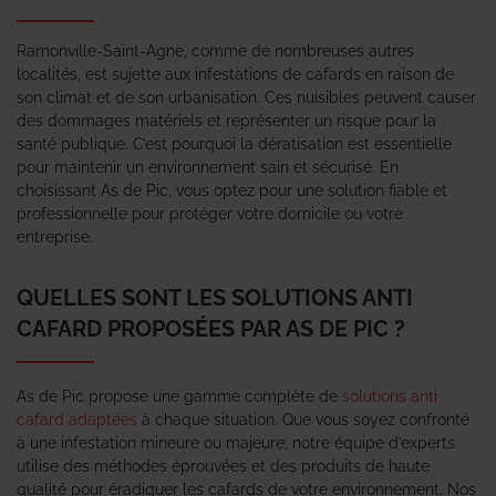
Ramonville-Saint-Agne, comme de nombreuses autres
localités, est sujette aux infestations de cafards en raison de
son climat et de son urbanisation. Ces nuisibles peuvent causer
des dommages matériels et représenter un risque pour la
santé publique. C’est pourquoi la dératisation est essentielle
pour maintenir un environnement sain et sécurisé. En
choisissant As de Pic, vous optez pour une solution fiable et
professionnelle pour protéger votre domicile ou votre
entreprise.
QUELLES SONT LES SOLUTIONS ANTI
CAFARD PROPOSÉES PAR AS DE PIC ?
As de Pic propose une gamme complète de
solutions anti
cafard adaptées
à chaque situation. Que vous soyez confronté
à une infestation mineure ou majeure, notre équipe d’experts
utilise des méthodes éprouvées et des produits de haute
qualité pour éradiquer les cafards de votre environnement. Nos