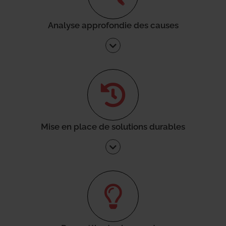
Analyse approfondie des causes
Mise en place de solutions durables