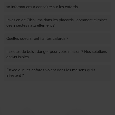
10 informations à connaître sur les cafards
Invasion de Gibbiums dans les placards : comment éliminer
ces insectes naturellement ?
Quelles odeurs font fuir les cafards ?
Insectes du bois : danger pour votre maison ? Nos solutions
anti-nuisibles
Est-ce que les cafards volent dans les maisons qu’ils
infestent ?