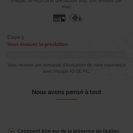
chèque, un reçu CB et une facture vous sont envoyés par
mail.
Etape 5 :
Vous évaluez la prestation
Vous recevez une demande d’évaluation de votre expérience
avec l’équipe AS DE PIC.
Nous avons pensé à tout
Comment être sur de la présence de blattes