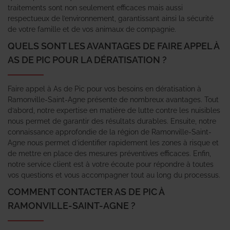
traitements sont non seulement efficaces mais aussi
respectueux de l’environnement, garantissant ainsi la sécurité
de votre famille et de vos animaux de compagnie.
QUELS SONT LES AVANTAGES DE FAIRE APPEL À
AS DE PIC POUR LA DÉRATISATION ?
Faire appel à As de Pic pour vos besoins en dératisation à
Ramonville-Saint-Agne présente de nombreux avantages. Tout
d’abord, notre expertise en matière de lutte contre les nuisibles
nous permet de garantir des résultats durables. Ensuite, notre
connaissance approfondie de la région de Ramonville-Saint-
Agne nous permet d’identifier rapidement les zones à risque et
de mettre en place des mesures préventives efficaces. Enfin,
notre service client est à votre écoute pour répondre à toutes
vos questions et vous accompagner tout au long du processus.
COMMENT CONTACTER AS DE PIC À
RAMONVILLE-SAINT-AGNE ?