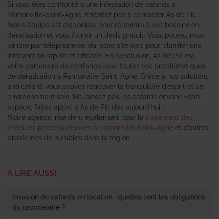
Si vous êtes confronté à une infestation de cafards à
Ramonville-Saint-Agne, n’hésitez pas à contacter As de Pic.
Notre équipe est disponible pour répondre à vos besoins en
dératisation et vous fournir un devis gratuit. Vous pouvez nous
joindre par téléphone ou via notre site web pour planifier une
intervention rapide et efficace. En conclusion, As de Pic est
votre partenaire de confiance pour toutes vos problématiques
de dératisation à Ramonville-Saint-Agne. Grâce à nos solutions
anti cafard, vous pouvez retrouver la tranquillité d’esprit et un
environnement sain. Ne laissez pas les cafards envahir votre
espace, faites appel à As de Pic dès aujourd’hui !
Notre agence intervient également pour la
traitement des
chenilles processionnaires à Ramonville-Saint-Agne
et d’autres
problèmes de nuisibles dans la région.
À LIRE AUSSI
Invasion de cafards en location : quelles sont les obligations
du propriétaire ?