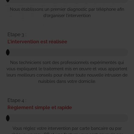
Nous établissons un premier diagnostic par téléphone afin
d’organiser l’intervention
Etape 3 :
L'intervention est réalisée
Nos techniciens sont des professionnels expérimentés qui
vous expliquent le traitement mis en œuvre et vous apportent
leurs meilleurs conseils pour éviter toute nouvelle intrusion de
nuisibles dans votre domicile.
Etape 4 :
Règlement simple et rapide
Vous réglez votre intervention par carte bancaire ou par