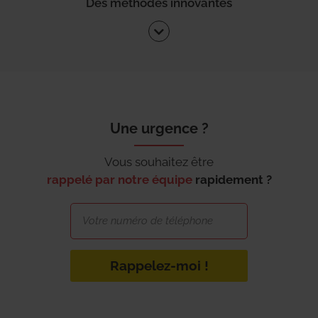
Des méthodes innovantes
Une urgence ?
Vous souhaitez être
rappelé par notre équipe
rapidement ?
Rappelez-moi !