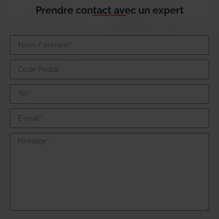
Prendre contact avec un expert