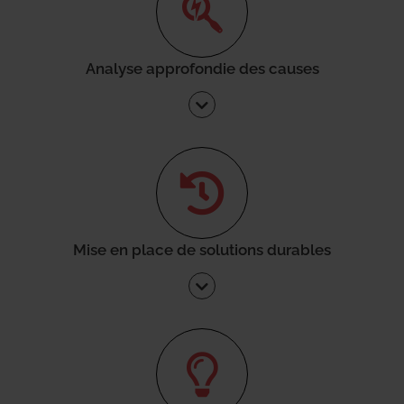
Analyse approfondie des causes
Mise en place de solutions durables