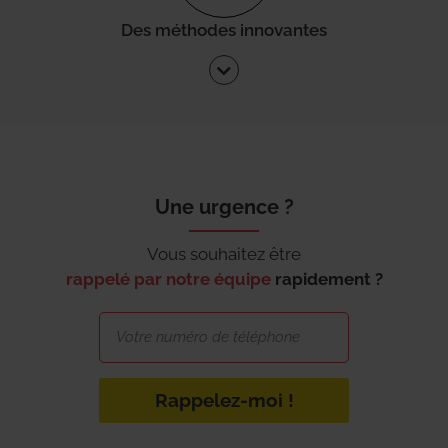
Des méthodes innovantes
Une urgence ?
Vous souhaitez être
rappelé par notre équipe
rapidement ?
Rappelez-moi !