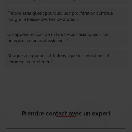
Frelons asiatiques : pourquoi leur prolifération continue
malgré la baisse des températures ?
Qui appeler en cas de nid de frelons asiatiques ? Les
pompiers ou un professionnel ?
Attaques de guêpes et frelons : quelles évolutions et
comment se protéger ?
Prendre contact avec un expert