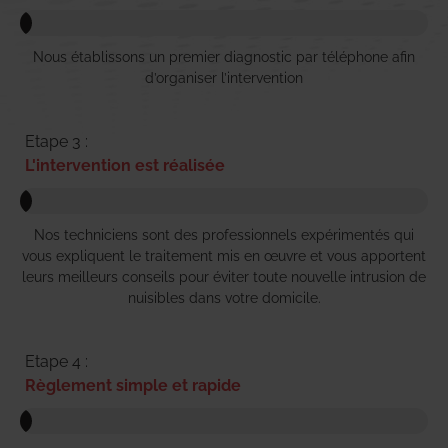
Nous établissons un premier diagnostic par téléphone afin
d’organiser l’intervention
Etape 3 :
L'intervention est réalisée
Nos techniciens sont des professionnels expérimentés qui
vous expliquent le traitement mis en œuvre et vous apportent
leurs meilleurs conseils pour éviter toute nouvelle intrusion de
nuisibles dans votre domicile.
Etape 4 :
Règlement simple et rapide