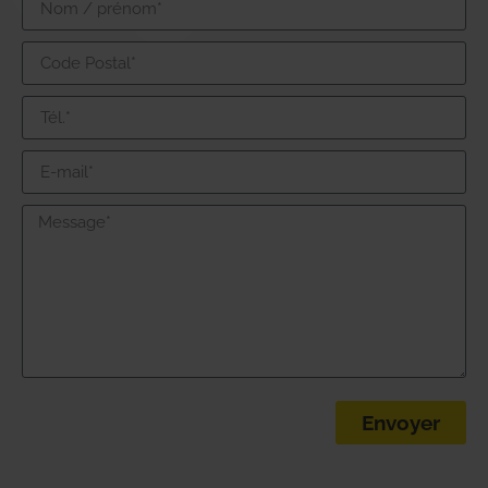
Envoyer