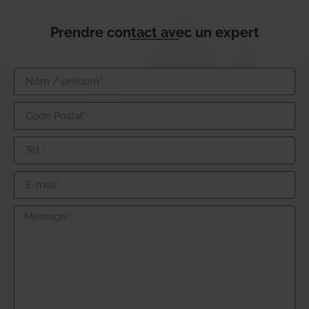
Prendre contact avec un expert