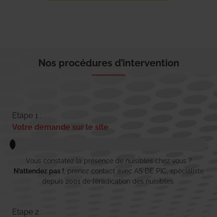
Nos procédures d’intervention
Etape 1 :
Votre demande sur le site
Vous constatez la présence de nuisibles chez vous ?
N’attendez pas !
, prenez contact avec AS DE PIC, spécialiste
depuis 2001 de l’éradication des nuisibles.
Etape 2 :