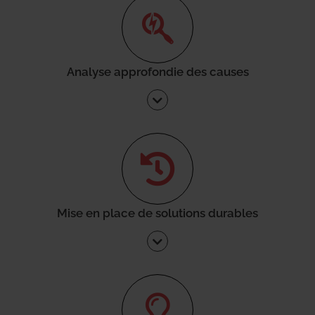
Analyse approfondie des causes
Mise en place de solutions durables