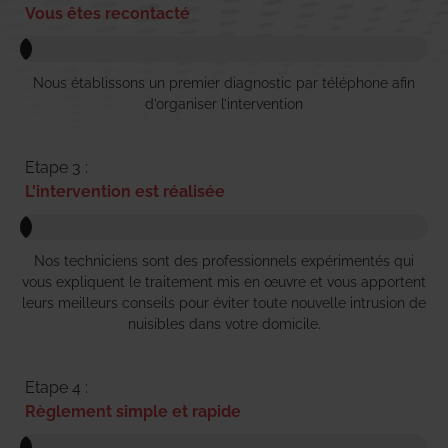
Vous êtes recontacté
Nous établissons un premier diagnostic par téléphone afin
d’organiser l’intervention
Etape 3 :
L'intervention est réalisée
Nos techniciens sont des professionnels expérimentés qui
vous expliquent le traitement mis en œuvre et vous apportent
leurs meilleurs conseils pour éviter toute nouvelle intrusion de
nuisibles dans votre domicile.
Etape 4 :
Règlement simple et rapide