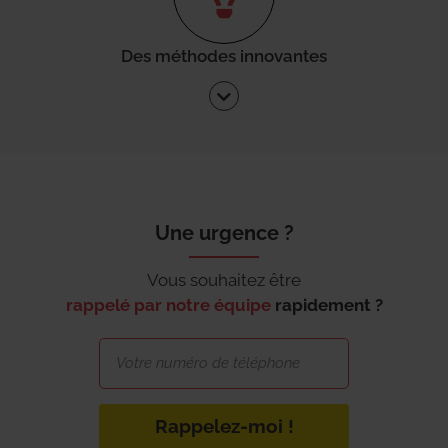
Des méthodes innovantes
Une urgence ?
Vous souhaitez être
rappelé par notre équipe
rapidement ?
Rappelez-moi !