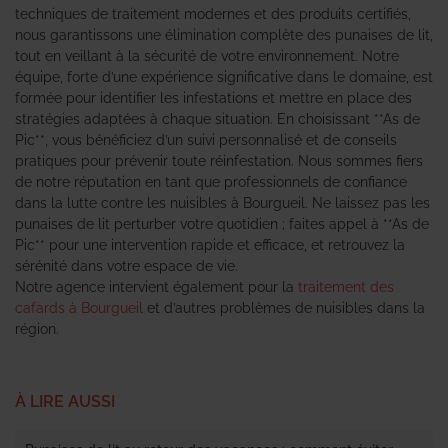
techniques de traitement modernes et des produits certifiés,
nous garantissons une élimination complète des punaises de lit,
tout en veillant à la sécurité de votre environnement. Notre
équipe, forte d’une expérience significative dans le domaine, est
formée pour identifier les infestations et mettre en place des
stratégies adaptées à chaque situation. En choisissant **As de
Pic**, vous bénéficiez d’un suivi personnalisé et de conseils
pratiques pour prévenir toute réinfestation. Nous sommes fiers
de notre réputation en tant que professionnels de confiance
dans la lutte contre les nuisibles à Bourgueil. Ne laissez pas les
punaises de lit perturber votre quotidien ; faites appel à **As de
Pic** pour une intervention rapide et efficace, et retrouvez la
sérénité dans votre espace de vie.
Notre agence intervient également pour la
traitement des
cafards à Bourgueil
et d’autres problèmes de nuisibles dans la
région.
À LIRE AUSSI