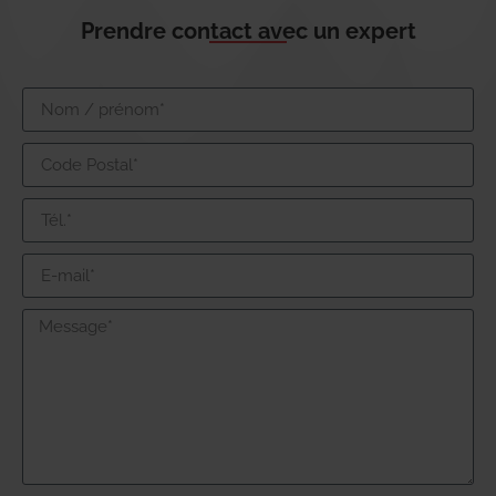
Prendre contact avec un expert