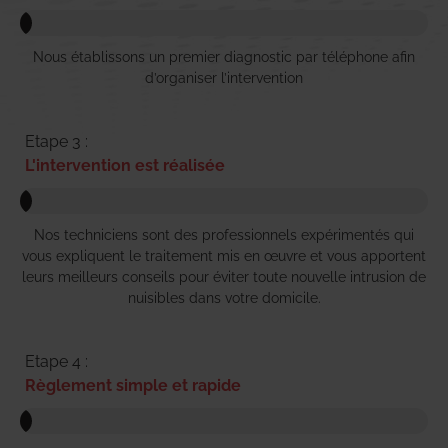
Nous établissons un premier diagnostic par téléphone afin
d’organiser l’intervention
Etape 3 :
L'intervention est réalisée
Nos techniciens sont des professionnels expérimentés qui
vous expliquent le traitement mis en œuvre et vous apportent
leurs meilleurs conseils pour éviter toute nouvelle intrusion de
nuisibles dans votre domicile.
Etape 4 :
Règlement simple et rapide