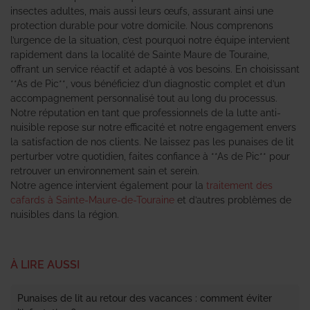
insectes adultes, mais aussi leurs œufs, assurant ainsi une
protection durable pour votre domicile. Nous comprenons
l’urgence de la situation, c’est pourquoi notre équipe intervient
rapidement dans la localité de Sainte Maure de Touraine,
offrant un service réactif et adapté à vos besoins. En choisissant
**As de Pic**, vous bénéficiez d’un diagnostic complet et d’un
accompagnement personnalisé tout au long du processus.
Notre réputation en tant que professionnels de la lutte anti-
nuisible repose sur notre efficacité et notre engagement envers
la satisfaction de nos clients. Ne laissez pas les punaises de lit
perturber votre quotidien, faites confiance à **As de Pic** pour
retrouver un environnement sain et serein.
Notre agence intervient également pour la
traitement des
cafards à Sainte-Maure-de-Touraine
et d’autres problèmes de
nuisibles dans la région.
À LIRE AUSSI
Punaises de lit au retour des vacances : comment éviter