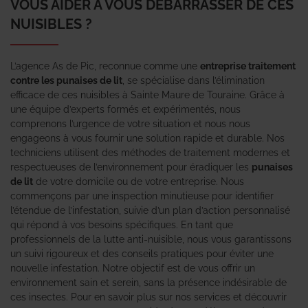
VOUS AIDER À VOUS DÉBARRASSER DE CES
NUISIBLES ?
L’agence As de Pic, reconnue comme une
entreprise traitement
contre les punaises de lit
, se spécialise dans l’élimination
efficace de ces nuisibles à Sainte Maure de Touraine. Grâce à
une équipe d’experts formés et expérimentés, nous
comprenons l’urgence de votre situation et nous nous
engageons à vous fournir une solution rapide et durable. Nos
techniciens utilisent des méthodes de traitement modernes et
respectueuses de l’environnement pour éradiquer les
punaises
de lit
de votre domicile ou de votre entreprise. Nous
commençons par une inspection minutieuse pour identifier
l’étendue de l’infestation, suivie d’un plan d’action personnalisé
qui répond à vos besoins spécifiques. En tant que
professionnels de la lutte anti-nuisible, nous vous garantissons
un suivi rigoureux et des conseils pratiques pour éviter une
nouvelle infestation. Notre objectif est de vous offrir un
environnement sain et serein, sans la présence indésirable de
ces insectes. Pour en savoir plus sur nos services et découvrir