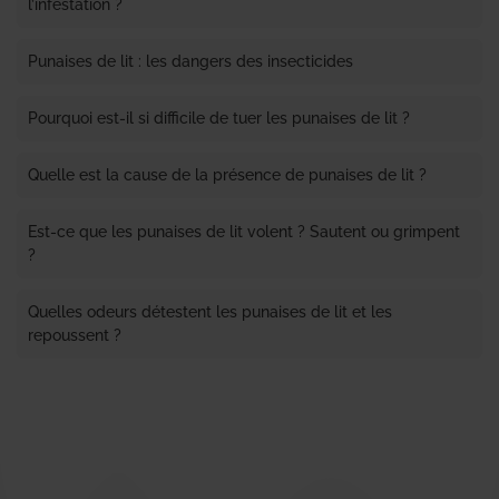
l’infestation ?
Punaises de lit : les dangers des insecticides
Pourquoi est-il si difficile de tuer les punaises de lit ?
Quelle est la cause de la présence de punaises de lit ?
Est-ce que les punaises de lit volent ? Sautent ou grimpent
?
Quelles odeurs détestent les punaises de lit et les
repoussent ?