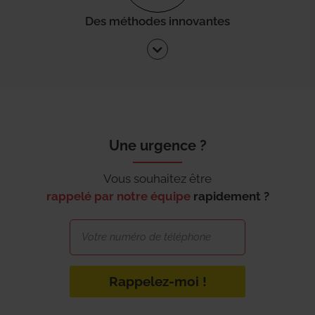
Des méthodes innovantes
Une urgence ?
Vous souhaitez être
rappelé par notre équipe
rapidement ?
Rappelez-moi !