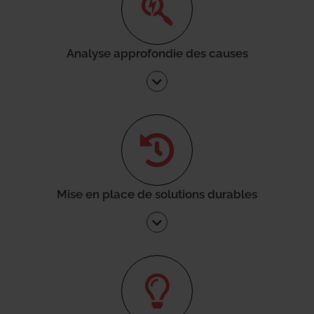
Analyse approfondie des causes
Mise en place de solutions durables