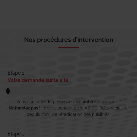
Nos procédures d’intervention
Etape 1 :
Votre demande sur le site
Vous constatez la présence de nuisibles chez vous ?
N’attendez pas !
, prenez contact avec AS DE PIC, spécialiste
depuis 2001 de l’éradication des nuisibles.
Etape 2 :