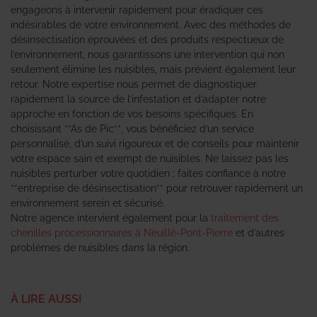
engageons à intervenir rapidement pour éradiquer ces
indésirables de votre environnement. Avec des méthodes de
désinsectisation éprouvées et des produits respectueux de
l’environnement, nous garantissons une intervention qui non
seulement élimine les nuisibles, mais prévient également leur
retour. Notre expertise nous permet de diagnostiquer
rapidement la source de l’infestation et d’adapter notre
approche en fonction de vos besoins spécifiques. En
choisissant **As de Pic**, vous bénéficiez d’un service
personnalisé, d’un suivi rigoureux et de conseils pour maintenir
votre espace sain et exempt de nuisibles. Ne laissez pas les
nuisibles perturber votre quotidien ; faites confiance à notre
**entreprise de désinsectisation** pour retrouver rapidement un
environnement serein et sécurisé.
Notre agence intervient également pour la
traitement des
chenilles processionnaires à Neuillé-Pont-Pierre
et d’autres
problèmes de nuisibles dans la région.
À LIRE AUSSI