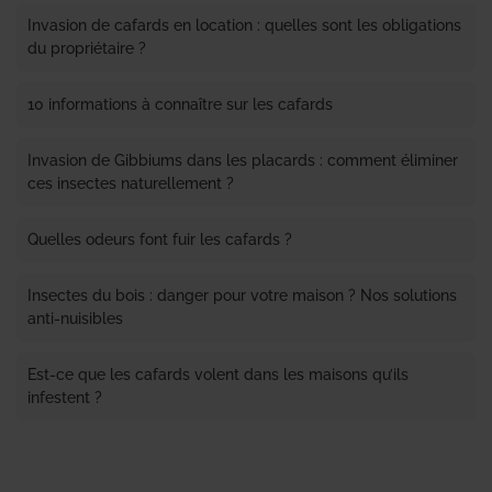
Invasion de cafards en location : quelles sont les obligations
du propriétaire ?
10 informations à connaître sur les cafards
Invasion de Gibbiums dans les placards : comment éliminer
ces insectes naturellement ?
Quelles odeurs font fuir les cafards ?
Insectes du bois : danger pour votre maison ? Nos solutions
anti-nuisibles
Est-ce que les cafards volent dans les maisons qu’ils
infestent ?