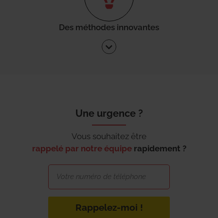
Des méthodes innovantes
Une urgence ?
Vous souhaitez être
rappelé par notre équipe
rapidement ?
Rappelez-moi !