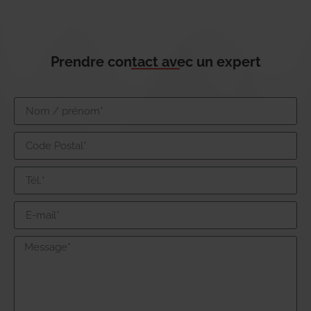
Prendre contact avec un expert