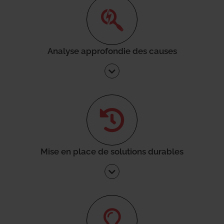
Analyse approfondie des causes
Mise en place de solutions durables