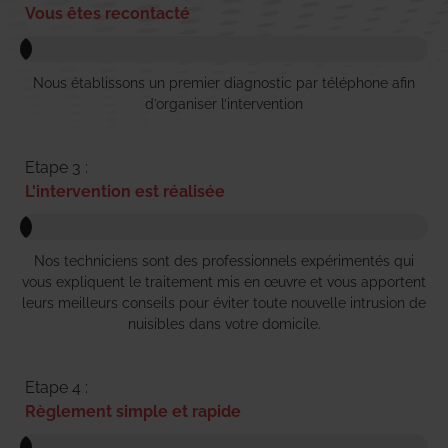
Vous êtes recontacté
Nous établissons un premier diagnostic par téléphone afin
d’organiser l’intervention
Etape 3 :
L'intervention est réalisée
Nos techniciens sont des professionnels expérimentés qui
vous expliquent le traitement mis en œuvre et vous apportent
leurs meilleurs conseils pour éviter toute nouvelle intrusion de
nuisibles dans votre domicile.
Etape 4 :
Règlement simple et rapide