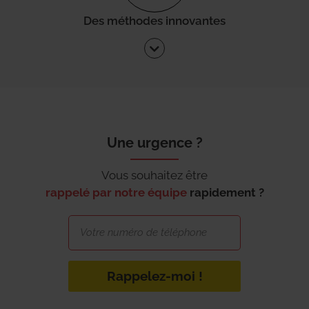
Des méthodes innovantes
Une urgence ?
Vous souhaitez être
rappelé par notre équipe
rapidement ?
Rappelez-moi !