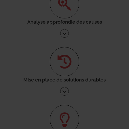
Analyse approfondie des causes
Mise en place de solutions durables