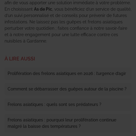
afin de vous apporter une solution immédiate à votre problème.
En choisissant
As de Pic
, vous bénéficiez d’un service de qualité,
d’un suivi personnalisé et de conseils pour prévenir de futures
infestations. Ne laissez pas les guêpes et frelons asiatiques
perturber votre quotidien ; faites confiance à notre savoir-faire
et à notre engagement pour une lutte efficace contre ces
nuisibles à Gardanne.
À LIRE AUSSI
Prolifération des frelons asiatiques en 2026 : l’urgence d’agir
Comment se débarrasser des guêpes autour de la piscine ?
Frelons asiatiques : quels sont ses prédateurs ?
Frelons asiatiques : pourquoi leur prolifération continue
malgré la baisse des températures ?