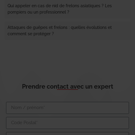
Qui appeler en cas de nid de frelons asiatiques ? Les
pompiers ou un professionnel ?
Attaques de guêpes et frelons : quelles évolutions et
comment se protéger ?
Prendre contact avec un expert