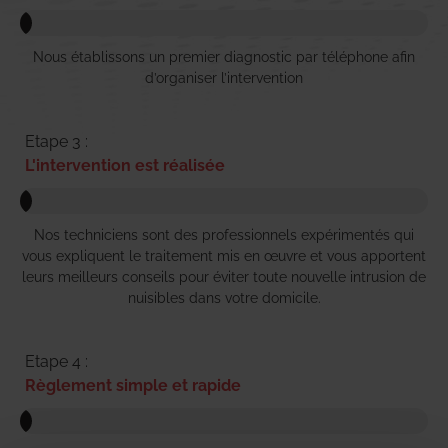
Nous établissons un premier diagnostic par téléphone afin
d’organiser l’intervention
Etape 3 :
L'intervention est réalisée
Nos techniciens sont des professionnels expérimentés qui
vous expliquent le traitement mis en œuvre et vous apportent
leurs meilleurs conseils pour éviter toute nouvelle intrusion de
nuisibles dans votre domicile.
Etape 4 :
Règlement simple et rapide