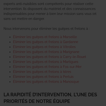
experts anti-nuisibles sont compétents pour réaliser cette
intervention. Ils disposent du matériel et des connaissances
indispensables pour mener à bien leur mission sans vous (et
sans se) mettre en danger.
Nous intervenons pour éliminer les guêpes et frelons à :
Éliminer les guêpes et frelons à Marseille
Éliminer les guêpes et frelons à Gardanne
Éliminer les guêpes et frelons à Vitrolles
Éliminer les guêpes et frelons à Marignane
Éliminer les guêpes et frelons à Carry-le-Rouet
Éliminer les guêpes et frelons à Martigues
Éliminer les guêpes et frelons à Fos-sur-Mer
Éliminer les guêpes et frelons à Istres
Éliminer les guêpes et frelons à Pertuis
Éliminer les guêpes et frelons à Manosque
LA RAPIDITÉ D’INTERVENTION, L’UNE DES
PRIORITÉS DE NOTRE ÉQUIPE