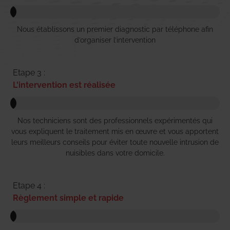
Nous établissons un premier diagnostic par téléphone afin
d’organiser l’intervention
Etape 3 :
L'intervention est réalisée
Nos techniciens sont des professionnels expérimentés qui
vous expliquent le traitement mis en œuvre et vous apportent
leurs meilleurs conseils pour éviter toute nouvelle intrusion de
nuisibles dans votre domicile.
Etape 4 :
Règlement simple et rapide