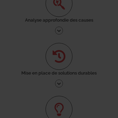
Analyse approfondie des causes
Mise en place de solutions durables