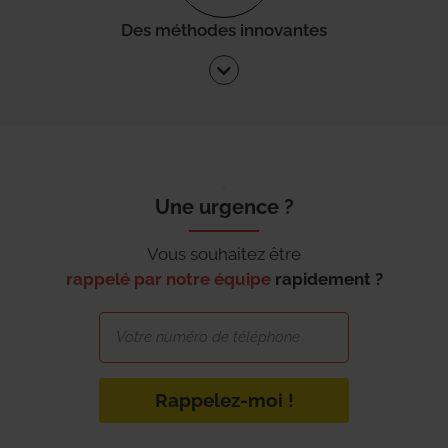
Des méthodes innovantes
Une urgence ?
Vous souhaitez être
rappelé par notre équipe
rapidement ?
Rappelez-moi !