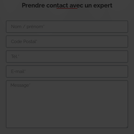
Prendre contact avec un expert