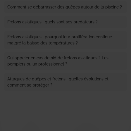
Comment se débarrasser des guêpes autour de la piscine ?
Frelons asiatiques : quels sont ses prédateurs ?
Frelons asiatiques : pourquoi leur prolifération continue
malgré la baisse des températures ?
Qui appeler en cas de nid de frelons asiatiques ? Les
pompiers ou un professionnel ?
Attaques de guêpes et frelons : quelles évolutions et
comment se protéger ?