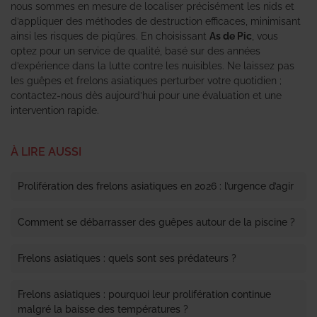
nous sommes en mesure de localiser précisément les nids et
d’appliquer des méthodes de destruction efficaces, minimisant
ainsi les risques de piqûres. En choisissant
As de Pic
, vous
optez pour un service de qualité, basé sur des années
d’expérience dans la lutte contre les nuisibles. Ne laissez pas
les guêpes et frelons asiatiques perturber votre quotidien ;
contactez-nous dès aujourd’hui pour une évaluation et une
intervention rapide.
À LIRE AUSSI
Prolifération des frelons asiatiques en 2026 : l’urgence d’agir
Comment se débarrasser des guêpes autour de la piscine ?
Frelons asiatiques : quels sont ses prédateurs ?
Frelons asiatiques : pourquoi leur prolifération continue
malgré la baisse des températures ?