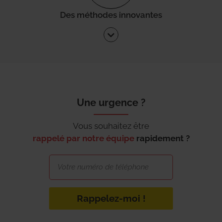
Des méthodes innovantes
Une urgence ?
Vous souhaitez être
rappelé par notre équipe
rapidement ?
Rappelez-moi !