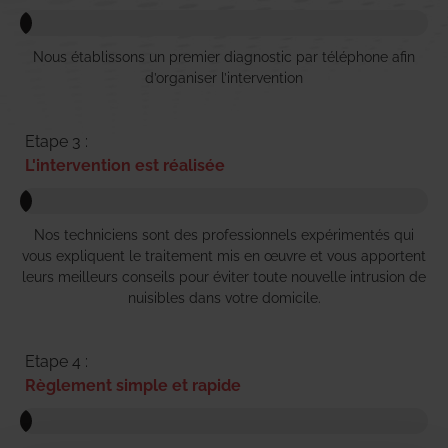
Nous établissons un premier diagnostic par téléphone afin
d’organiser l’intervention
Etape 3 :
L'intervention est réalisée
Nos techniciens sont des professionnels expérimentés qui
vous expliquent le traitement mis en œuvre et vous apportent
leurs meilleurs conseils pour éviter toute nouvelle intrusion de
nuisibles dans votre domicile.
Etape 4 :
Règlement simple et rapide