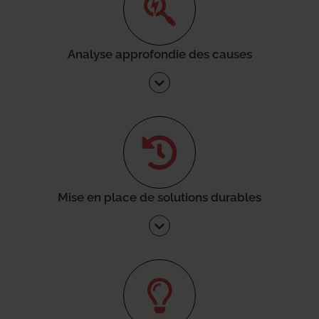
Analyse approfondie des causes
Mise en place de solutions durables