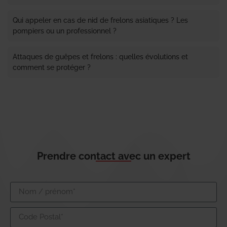
Qui appeler en cas de nid de frelons asiatiques ? Les
pompiers ou un professionnel ?
Attaques de guêpes et frelons : quelles évolutions et
comment se protéger ?
Prendre contact avec un expert