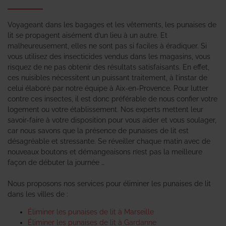
Voyageant dans les bagages et les vêtements, les punaises de
lit se propagent aisément d’un lieu à un autre. Et
malheureusement, elles ne sont pas si faciles à éradiquer. Si
vous utilisez des insecticides vendus dans les magasins, vous
risquez de ne pas obtenir des résultats satisfaisants. En effet,
ces nuisibles nécessitent un puissant traitement, à l’instar de
celui élaboré par notre équipe à Aix-en-Provence. Pour lutter
contre ces insectes, il est donc préférable de nous confier votre
logement ou votre établissement. Nos experts mettent leur
savoir-faire à votre disposition pour vous aider et vous soulager,
car nous savons que la présence de punaises de lit est
désagréable et stressante. Se réveiller chaque matin avec de
nouveaux boutons et démangeaisons n’est pas la meilleure
façon de débuter la journée …
Nous proposons nos services pour éliminer les punaises de lit
dans les villes de :
Éliminer les punaises de lit à Marseille
Éliminer les punaises de lit à Gardanne