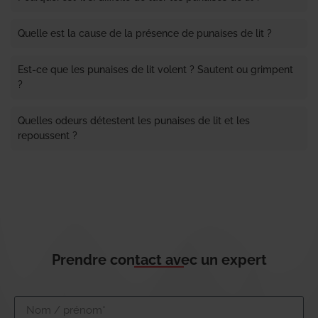
Quelle est la cause de la présence de punaises de lit ?
Est-ce que les punaises de lit volent ? Sautent ou grimpent
?
Quelles odeurs détestent les punaises de lit et les
repoussent ?
Prendre contact avec un expert