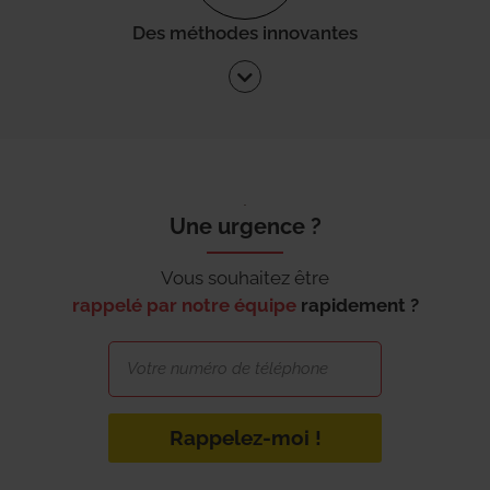
Des méthodes innovantes
Une urgence ?
Vous souhaitez être
rappelé par notre équipe
rapidement ?
Rappelez-moi !