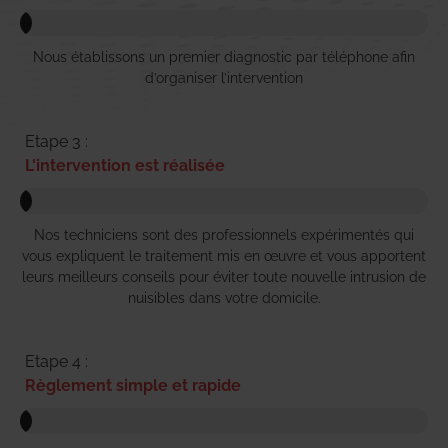
Nous établissons un premier diagnostic par téléphone afin
d’organiser l’intervention
Etape 3 :
L'intervention est réalisée
Nos techniciens sont des professionnels expérimentés qui
vous expliquent le traitement mis en œuvre et vous apportent
leurs meilleurs conseils pour éviter toute nouvelle intrusion de
nuisibles dans votre domicile.
Etape 4 :
Règlement simple et rapide