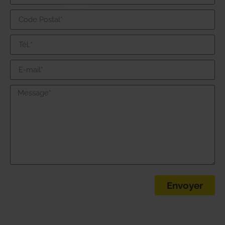
Envoyer