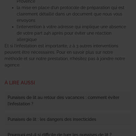
Provence
la mise en place d’un protocole de préparation qui est
clairement détaillé dans un document que nous vous
envoyons
l’intervention à votre adresse qui implique une absence
de votre part 24h après pour éviter une réaction
allergique
Et si l’infestation est importante, 2 à 3 autres interventions
peuvent être nécessaires. Pour en savoir plus sur notre
méthode et sur notre prestation, n’hésitez pas à joindre notre
agence.
À LIRE AUSSI
Punaises de lit au retour des vacances : comment éviter
l’infestation ?
Punaises de lit : les dangers des insecticides
Pourquoi est-il si difficile de tuer les punaises de lit ?