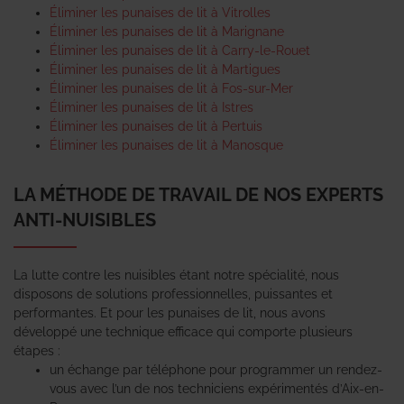
Éliminer les punaises de lit à Vitrolles
Éliminer les punaises de lit à Marignane
Éliminer les punaises de lit à Carry-le-Rouet
Éliminer les punaises de lit à Martigues
Éliminer les punaises de lit à Fos-sur-Mer
Éliminer les punaises de lit à Istres
Éliminer les punaises de lit à Pertuis
Éliminer les punaises de lit à Manosque
LA MÉTHODE DE TRAVAIL DE NOS EXPERTS
ANTI-NUISIBLES
La lutte contre les nuisibles étant notre spécialité, nous
disposons de solutions professionnelles, puissantes et
performantes. Et pour les punaises de lit, nous avons
développé une technique efficace qui comporte plusieurs
étapes :
un échange par téléphone pour programmer un rendez-
vous avec l’un de nos techniciens expérimentés d’Aix-en-