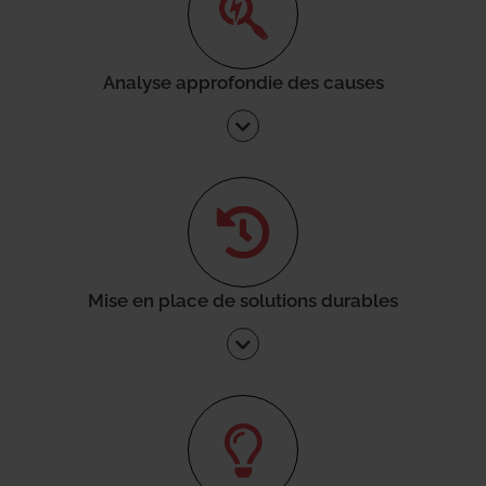
Analyse approfondie des causes
Mise en place de solutions durables