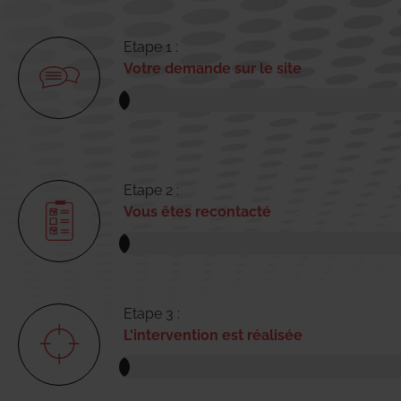
Etape 1 :
Votre demande sur le site
Etape 2 :
Vous êtes recontacté
Etape 3 :
L'intervention est réalisée