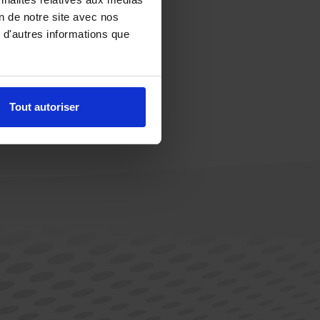
on de notre site avec nos
 d'autres informations que
Tout autoriser