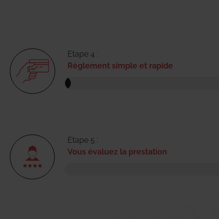
Etape 4 :
Règlement simple et rapide
Etape 5 :
Vous évaluez la prestation