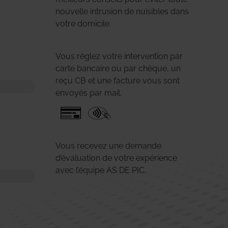
nouvelle intrusion de nuisibles dans
votre domicile.
Vous réglez votre intervention par
carte bancaire ou par chèque, un
reçu CB et une facture vous sont
envoyés par mail.
Vous recevez une demande
d’évaluation de votre expérience
avec l’équipe AS DE PIC.