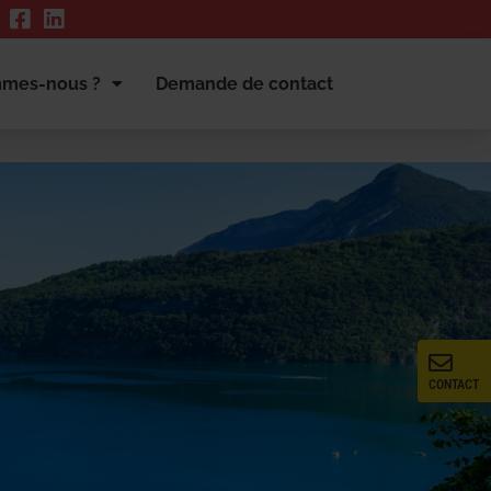
mmes-nous ?
Demande de contact
CONTACT