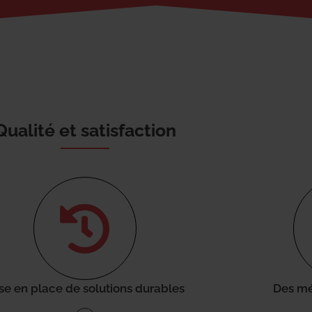
Qualité et satisfaction
se en place de solutions durables
Des mé