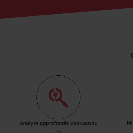
Analyse approfondie des causes
Mi