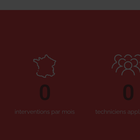
0
0
interventions par mois
techniciens appl