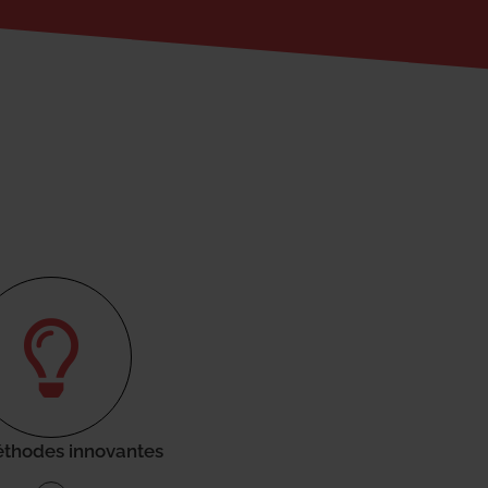
thodes innovantes