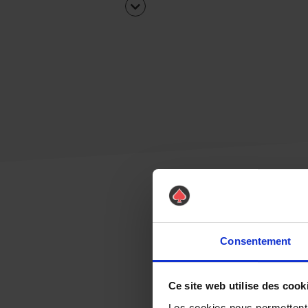
Consentement
Ce site web utilise des cook
Les cookies nous permettent d