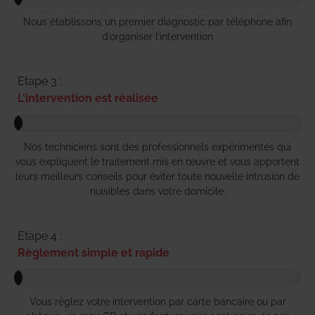
Nous établissons un premier diagnostic par téléphone afin
d’organiser l’intervention
Etape 3 :
L'intervention est réalisée
Nos techniciens sont des professionnels expérimentés qui
vous expliquent le traitement mis en œuvre et vous apportent
leurs meilleurs conseils pour éviter toute nouvelle intrusion de
nuisibles dans votre domicile.
Etape 4 :
Règlement simple et rapide
Vous réglez votre intervention par carte bancaire ou par