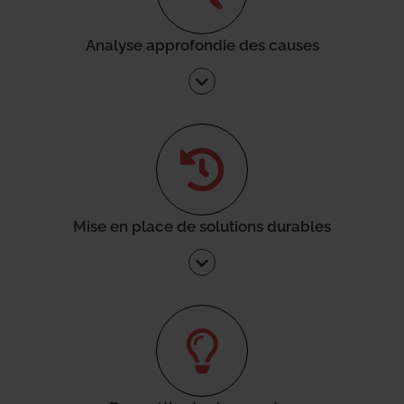
Analyse approfondie des causes
Mise en place de solutions durables