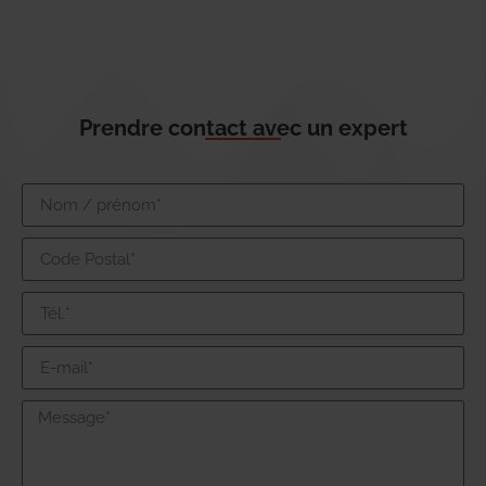
Prendre contact avec un expert