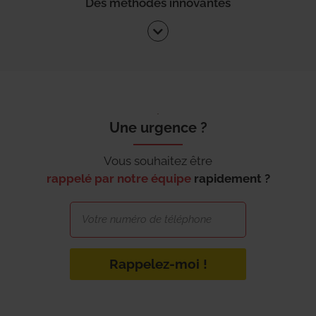
Des méthodes innovantes
Une urgence ?
Vous souhaitez être
rappelé par notre équipe
rapidement ?
Rappelez-moi !