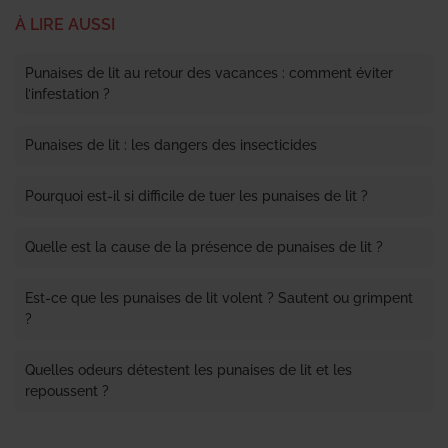
À LIRE AUSSI
Punaises de lit au retour des vacances : comment éviter
l’infestation ?
Punaises de lit : les dangers des insecticides
Pourquoi est-il si difficile de tuer les punaises de lit ?
Quelle est la cause de la présence de punaises de lit ?
Est-ce que les punaises de lit volent ? Sautent ou grimpent
?
Quelles odeurs détestent les punaises de lit et les
repoussent ?