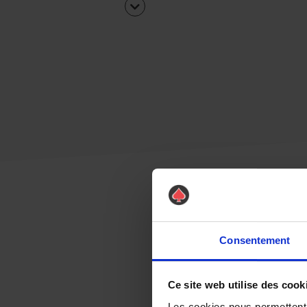
Consentement
Ce site web utilise des cook
Les cookies nous permettent d