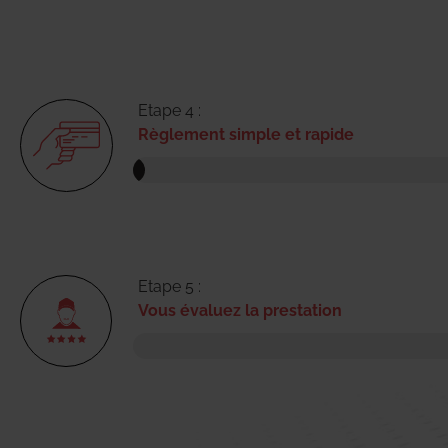
Etape 4 :
Règlement simple et rapide
Etape 5 :
Vous évaluez la prestation