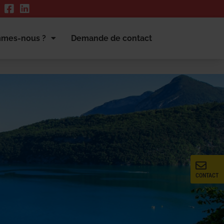
mmes-nous ?
Demande de contact
CONTACT