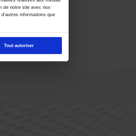
on de notre site avec nos
 d'autres informations que
Tout autoriser