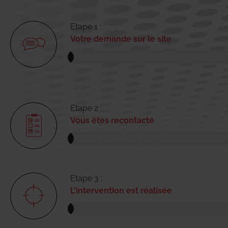
Etape 1 :
Votre demande sur le site
Etape 2 :
Vous êtes recontacté
Etape 3 :
L'intervention est réalisée