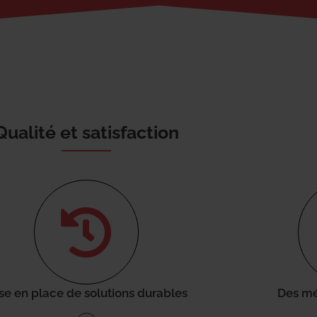
Qualité et satisfaction
se en place de solutions durables
Des mé