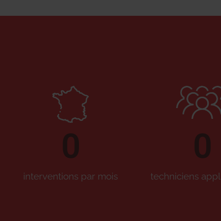
0
0
interventions par mois
techniciens appl