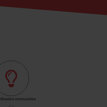
thodes innovantes