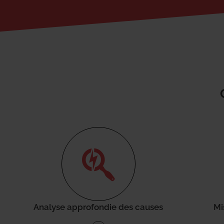
Analyse approfondie des causes
Mi