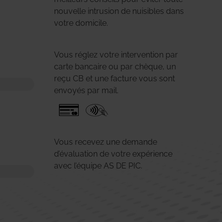
nouvelle intrusion de nuisibles dans
votre domicile.
Vous réglez votre intervention par
carte bancaire ou par chèque, un
reçu CB et une facture vous sont
envoyés par mail.
Vous recevez une demande
d’évaluation de votre expérience
avec l’équipe AS DE PIC.