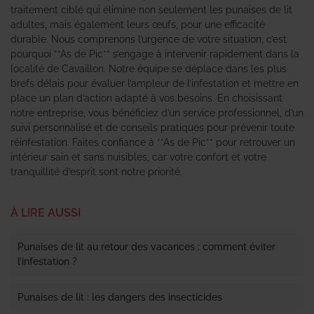
traitement ciblé qui élimine non seulement les punaises de lit
adultes, mais également leurs œufs, pour une efficacité
durable. Nous comprenons l’urgence de votre situation, c’est
pourquoi **As de Pic** s’engage à intervenir rapidement dans la
localité de Cavaillon. Notre équipe se déplace dans les plus
brefs délais pour évaluer l’ampleur de l’infestation et mettre en
place un plan d’action adapté à vos besoins. En choisissant
notre entreprise, vous bénéficiez d’un service professionnel, d’un
suivi personnalisé et de conseils pratiques pour prévenir toute
réinfestation. Faites confiance à **As de Pic** pour retrouver un
intérieur sain et sans nuisibles, car votre confort et votre
tranquillité d’esprit sont notre priorité.
À LIRE AUSSI
Punaises de lit au retour des vacances : comment éviter
l’infestation ?
Punaises de lit : les dangers des insecticides