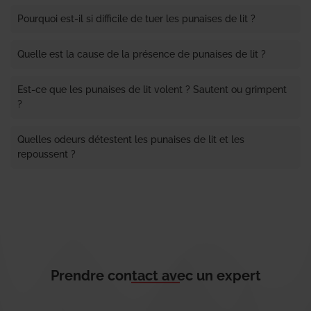
Pourquoi est-il si difficile de tuer les punaises de lit ?
Quelle est la cause de la présence de punaises de lit ?
Est-ce que les punaises de lit volent ? Sautent ou grimpent
?
Quelles odeurs détestent les punaises de lit et les
repoussent ?
Prendre contact avec un expert