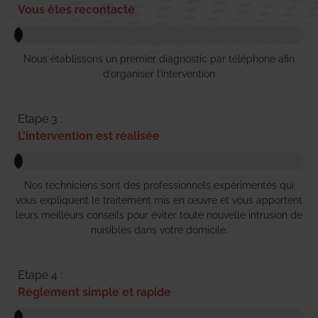
Vous êtes recontacté
Nous établissons un premier diagnostic par téléphone afin
d’organiser l’intervention
Etape 3 :
L'intervention est réalisée
Nos techniciens sont des professionnels expérimentés qui
vous expliquent le traitement mis en œuvre et vous apportent
leurs meilleurs conseils pour éviter toute nouvelle intrusion de
nuisibles dans votre domicile.
Etape 4 :
Règlement simple et rapide