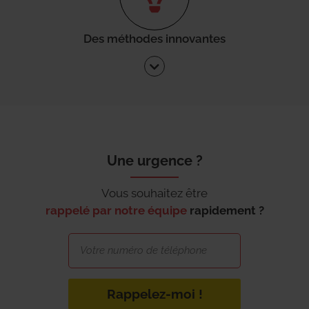
Des méthodes innovantes
Une urgence ?
Vous souhaitez être
rappelé par notre équipe
rapidement ?
Rappelez-moi !