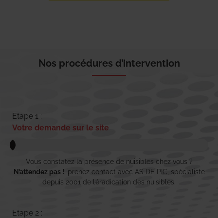
Nos procédures d’intervention
Etape 1 :
Votre demande sur le site
Vous constatez la présence de nuisibles chez vous ?
N’attendez pas !
, prenez contact avec AS DE PIC, spécialiste
depuis 2001 de l’éradication des nuisibles.
Etape 2 :