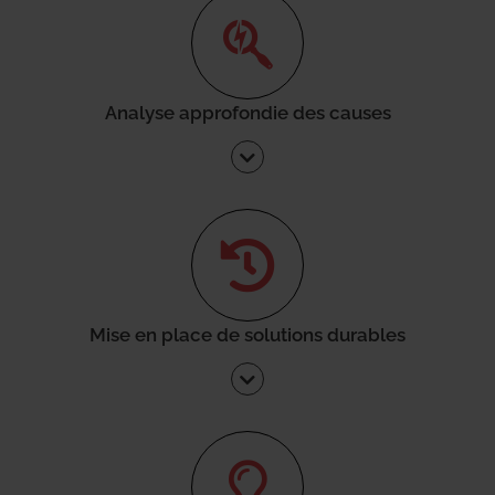
Analyse approfondie des causes
Mise en place de solutions durables