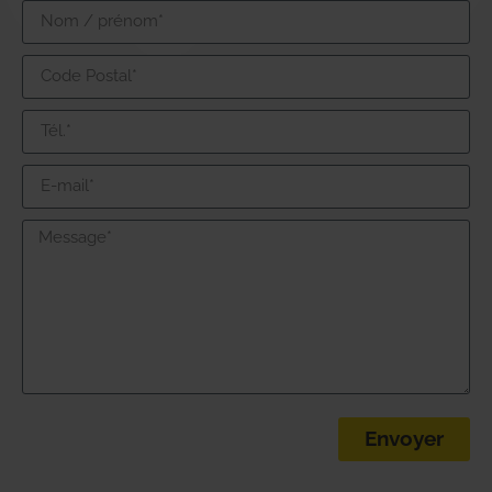
Envoyer