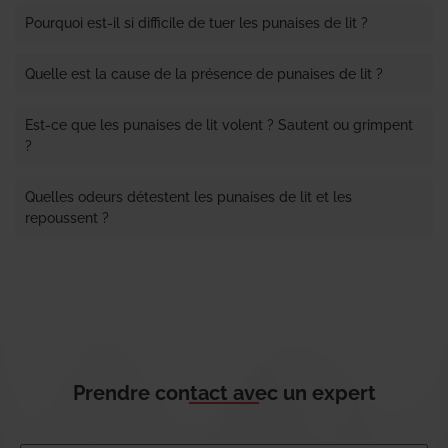
Pourquoi est-il si difficile de tuer les punaises de lit ?
Quelle est la cause de la présence de punaises de lit ?
Est-ce que les punaises de lit volent ? Sautent ou grimpent
?
Quelles odeurs détestent les punaises de lit et les
repoussent ?
Prendre contact avec un expert