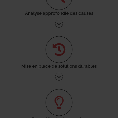
Analyse approfondie des causes
Mise en place de solutions durables