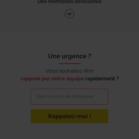
Des méthodes innovantes
Une urgence ?
Vous souhaitez être
rappelé par notre équipe
rapidement ?
Rappelez-moi !