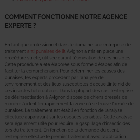
COMMENT FONCTIONNE NOTRE AGENCE
EXPERTE ?
En tant que professionnel dans le domaine, une entreprise de
traitement
anti punaises de lit
Avignon a mis en place une
procédure stricte, utilisée durant l’élimination de ces nuisibles.
Cette procédure a été élaborée sous forme d’étapes afin de
faciliter la compréhension. Pour déterminer les causes des
punaises, les experts procèdent par l’analyse de
l’environnement et des lieux susceptibles d’accueillir le nid de
ces insectes hétéroptères. Dans la plupart des cas, l’entreprise
de désinsectisation à Avignon dispose de chiens dressés de
manière à identifier rapidement la zone où se trouve l’armée de
punaises. Le traitement est établi en fonction de l’analyse
effectuée auparavant sur les espaces sensibles. Cette analyse
sera également utile pour réduire le gaspillage d’insecticides
lors du traitement. En fonction de la demande du client,
l’entreprise effectue le premier traitement avec l’application