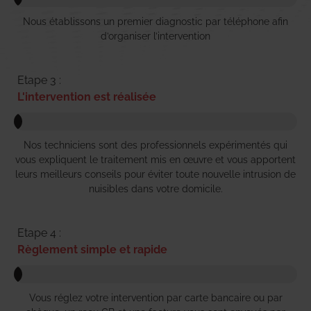
Nous établissons un premier diagnostic par téléphone afin
d’organiser l’intervention
Etape 3 :
L'intervention est réalisée
Nos techniciens sont des professionnels expérimentés qui
vous expliquent le traitement mis en œuvre et vous apportent
leurs meilleurs conseils pour éviter toute nouvelle intrusion de
nuisibles dans votre domicile.
Etape 4 :
Règlement simple et rapide
Vous réglez votre intervention par carte bancaire ou par