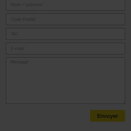
Envoyer