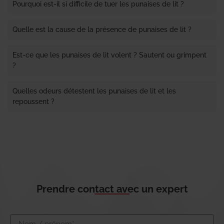
Pourquoi est-il si difficile de tuer les punaises de lit ?
Quelle est la cause de la présence de punaises de lit ?
Est-ce que les punaises de lit volent ? Sautent ou grimpent
?
Quelles odeurs détestent les punaises de lit et les
repoussent ?
Prendre contact avec un expert