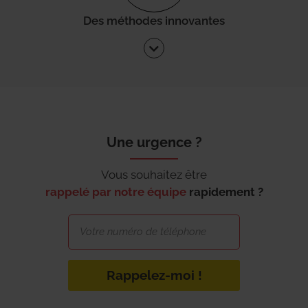
Des méthodes innovantes
Une urgence ?
Vous souhaitez être
rappelé par notre équipe
rapidement ?
Rappelez-moi !