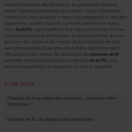
mettons en œuvre des techniques de traitement adaptées,
alliant méthodes préventives et curatives. Nous comprenons
l’urgence de votre situation et nous nous engageons à intervenir
rapidement, souvent dans les 24 heures suivant votre appel.
Avec
As de Pic
, vous bénéficiez d’un suivi personnalisé et d’une
évaluation précise de l’infestation, ce qui nous permet de vous
proposer des solutions sur mesure. Notre réputation en tant
que professionnels de la lutte anti-nuisible repose sur notre
efficacité et notre sérieux. Ne laissez pas les
punaises de lit
perturber votre quotidien, faites confiance à
As de Pic
pour
retrouver rapidement un espace de vie sain et agréable.
À LIRE AUSSI
Punaises de lit au retour des vacances : comment éviter
l’infestation ?
Punaises de lit : les dangers des insecticides