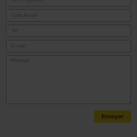
Envoyer