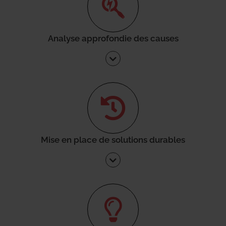
Analyse approfondie des causes
Mise en place de solutions durables