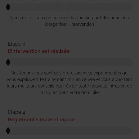
Nous établissons un premier diagnostic par téléphone afin
d’organiser l’intervention
Etape 3 :
L'intervention est réalisée
Nos techniciens sont des professionnels expérimentés qui
vous expliquent le traitement mis en œuvre et vous apportent
leurs meilleurs conseils pour éviter toute nouvelle intrusion de
nuisibles dans votre domicile.
Etape 4 :
Règlement simple et rapide