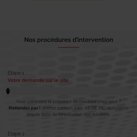
Nos procédures d’intervention
Etape 1 :
Votre demande sur le site
Vous constatez la présence de nuisibles chez vous ?
N’attendez pas !
, prenez contact avec AS DE PIC, spécialiste
depuis 2001 de l’éradication des nuisibles.
Etape 2 :