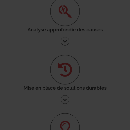
Analyse approfondie des causes
Mise en place de solutions durables