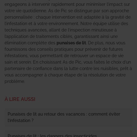
engageons à intervenir rapidement pour minimiser l’impact sur
votre vie quotidienne. As de Pic se distingue par son approche
personnalisée : chaque intervention est adaptée à la gravité de
l’infestation et à votre environnement. Notre équipe utilise des
techniques avancées, allant de l’inspection minutieuse à
l’application de traitements ciblés, garantissant ainsi une
élimination complète des
punaises de lit
. De plus, nous vous
fournissons des conseils pratiques pour prévenir de futures
infestations, vous permettant de retrouver un espace de vie
sain et serein. En choisissant As de Pic, vous faites le choix d’un
partenaire de confiance dans la lutte contre les nuisibles, prêt à
vous accompagner à chaque étape de la résolution de votre
problème.
À LIRE AUSSI
Punaises de lit au retour des vacances : comment éviter
l’infestation ?
Punaises de lit : les dangers des insecticides