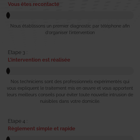
Vous êtes recontacté
Nous établissons un premier diagnostic par téléphone afin
d’organiser l’intervention
Etape 3 :
L'intervention est réalisée
Nos techniciens sont des professionnels expérimentés qui
vous expliquent le traitement mis en œuvre et vous apportent
leurs meilleurs conseils pour éviter toute nouvelle intrusion de
nuisibles dans votre domicile.
Etape 4 :
Règlement simple et rapide