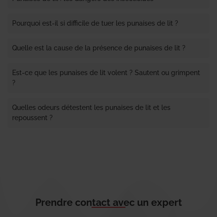
Pourquoi est-il si difficile de tuer les punaises de lit ?
Quelle est la cause de la présence de punaises de lit ?
Est-ce que les punaises de lit volent ? Sautent ou grimpent
?
Quelles odeurs détestent les punaises de lit et les
repoussent ?
Prendre contact avec un expert