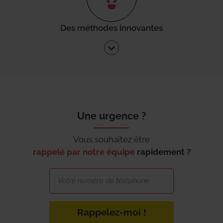
Des méthodes innovantes
Une urgence ?
Vous souhaitez être
rappelé par notre équipe
rapidement ?
Rappelez-moi !