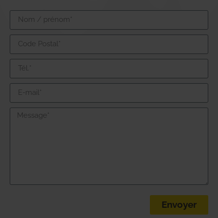
Envoyer