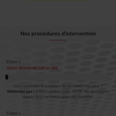
Nos procédures d’intervention
Etape 1 :
Votre demande sur le site
Vous constatez la présence de nuisibles chez vous ?
N’attendez pas !
, prenez contact avec AS DE PIC, spécialiste
depuis 2001 de l’éradication des nuisibles.
Etape 2 :