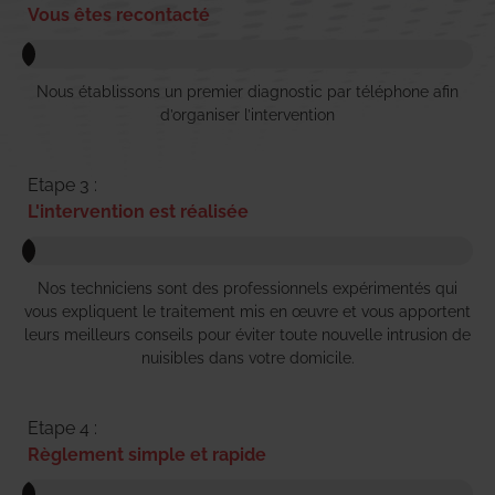
Vous êtes recontacté
Nous établissons un premier diagnostic par téléphone afin
d’organiser l’intervention
Etape 3 :
L'intervention est réalisée
Nos techniciens sont des professionnels expérimentés qui
vous expliquent le traitement mis en œuvre et vous apportent
leurs meilleurs conseils pour éviter toute nouvelle intrusion de
nuisibles dans votre domicile.
Etape 4 :
Règlement simple et rapide