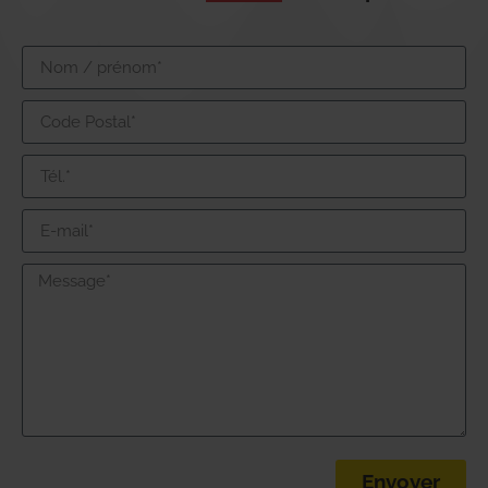
Envoyer