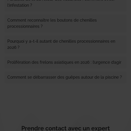
l’infestation ?
Comment reconnaître les boutons de chenilles
processionnaires ?
Pourquoi y a-t-il autant de chenilles processionnaires en
2026 ?
Prolifération des frelons asiatiques en 2026 : l’urgence d’agir
Comment se débarrasser des guêpes autour de la piscine ?
Prendre contact avec un expert