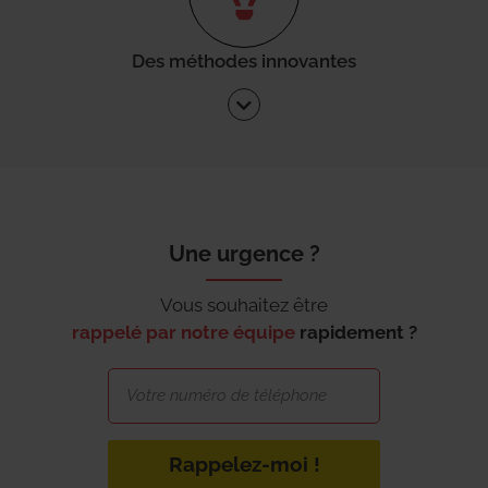
Des méthodes innovantes
Une urgence ?
Vous souhaitez être
rappelé par notre équipe
rapidement ?
Rappelez-moi !