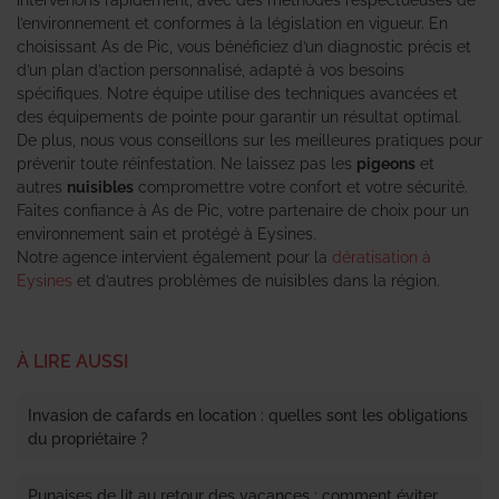
l’environnement et conformes à la législation en vigueur. En
choisissant As de Pic, vous bénéficiez d’un diagnostic précis et
d’un plan d’action personnalisé, adapté à vos besoins
spécifiques. Notre équipe utilise des techniques avancées et
des équipements de pointe pour garantir un résultat optimal.
De plus, nous vous conseillons sur les meilleures pratiques pour
prévenir toute réinfestation. Ne laissez pas les
pigeons
et
autres
nuisibles
compromettre votre confort et votre sécurité.
Faites confiance à As de Pic, votre partenaire de choix pour un
environnement sain et protégé à Eysines.
Notre agence intervient également pour la
dératisation à
Eysines
et d’autres problèmes de nuisibles dans la région.
À LIRE AUSSI
Invasion de cafards en location : quelles sont les obligations
du propriétaire ?
Punaises de lit au retour des vacances : comment éviter