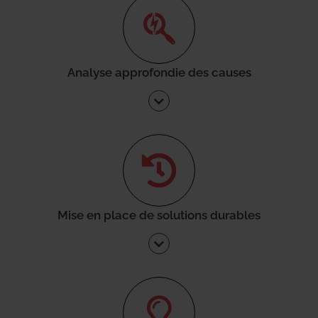
Analyse approfondie des causes
Mise en place de solutions durables