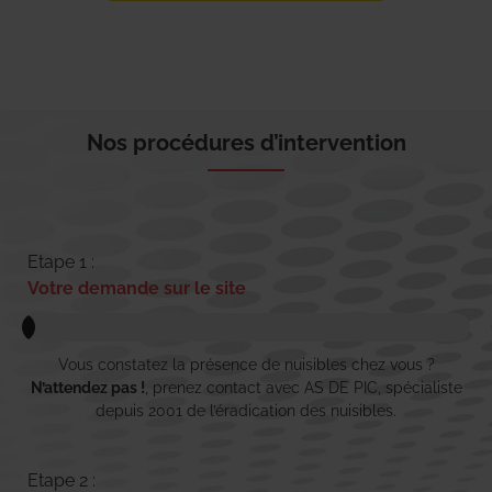
Nos procédures d’intervention
Etape 1 :
Votre demande sur le site
Vous constatez la présence de nuisibles chez vous ?
N’attendez pas !
, prenez contact avec AS DE PIC, spécialiste
depuis 2001 de l’éradication des nuisibles.
Etape 2 :