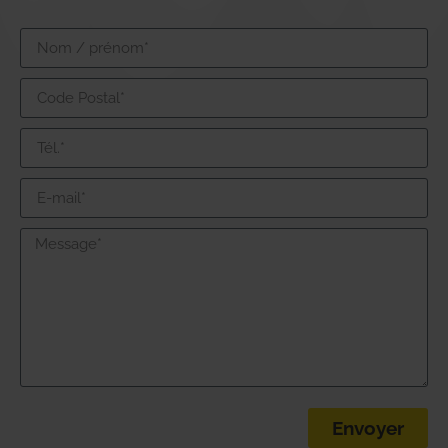
Envoyer