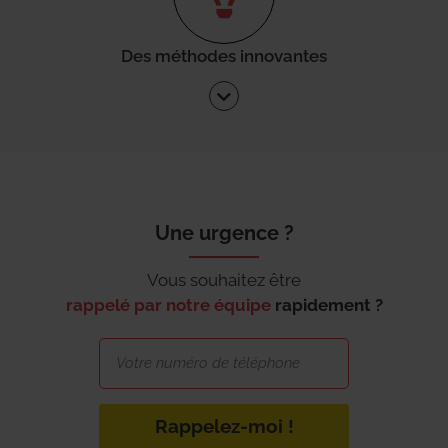
Des méthodes innovantes
Une urgence ?
Vous souhaitez être
rappelé par notre équipe
rapidement ?
Rappelez-moi !