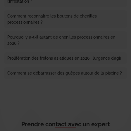
l’infestation ?
Comment reconnaître les boutons de chenilles
processionnaires ?
Pourquoi y a-t-il autant de chenilles processionnaires en
2026 ?
Prolifération des frelons asiatiques en 2026 : l’urgence d’agir
Comment se débarrasser des guêpes autour de la piscine ?
Prendre contact avec un expert