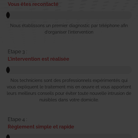
Vous êtes recontacté
Nous établissons un premier diagnostic par téléphone afin
d’organiser l’intervention
Etape 3 :
L'intervention est réalisée
Nos techniciens sont des professionnels expérimentés qui
vous expliquent le traitement mis en œuvre et vous apportent
leurs meilleurs conseils pour éviter toute nouvelle intrusion de
nuisibles dans votre domicile.
Etape 4 :
Règlement simple et rapide