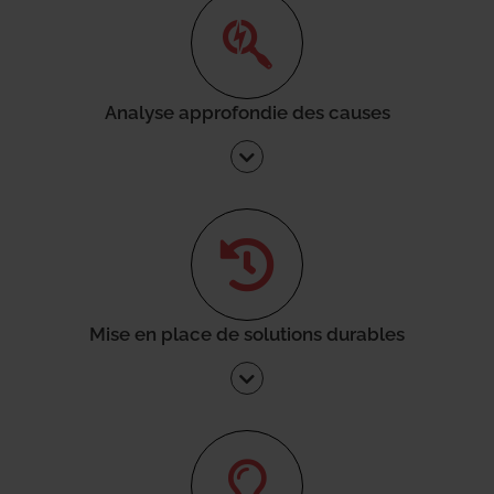
Analyse approfondie des causes
Mise en place de solutions durables