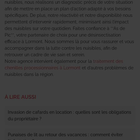
nuisibles, nous réalisons un diagnostic précis de votre situation
afin de mettre en place un plan d’action adapté à vos besoins
spécifiques. De plus, notre réactivité et notre disponibilité nous
permettent d’intervenir rapidement, minimisant ainsi l’impact
des nuisibles sur votre quotidien. Faites confiance à **As de
Pic**, votre partenaire de choix pour une désinsectisation
efficace à Lormont. Nous sommes là pour vous rassurer et vous
accompagner dans la lutte contre les nuisibles, afin de
retrouver un cadre de vie sain et serein.
Notre agence intervient également pour la
traitement des
chenilles processionnaires à Lormont
et d’autres problèmes de
nuisibles dans la région.
À LIRE AUSSI
Invasion de cafards en location : quelles sont les obligations
du propriétaire ?
Punaises de lit au retour des vacances : comment éviter