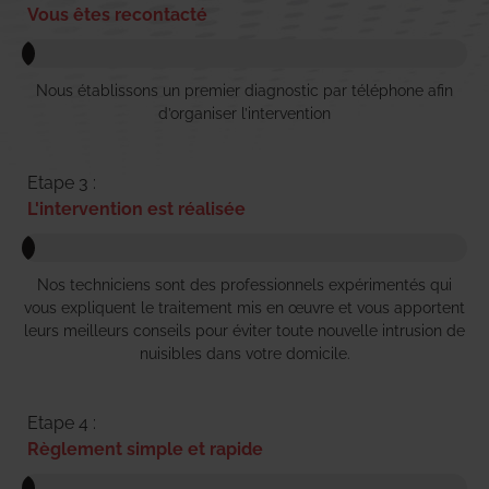
Vous êtes recontacté
Nous établissons un premier diagnostic par téléphone afin
d’organiser l’intervention
Etape 3 :
L'intervention est réalisée
Nos techniciens sont des professionnels expérimentés qui
vous expliquent le traitement mis en œuvre et vous apportent
leurs meilleurs conseils pour éviter toute nouvelle intrusion de
nuisibles dans votre domicile.
Etape 4 :
Règlement simple et rapide