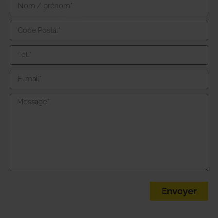
Envoyer