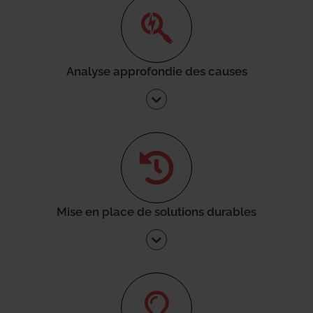
Analyse approfondie des causes
Mise en place de solutions durables