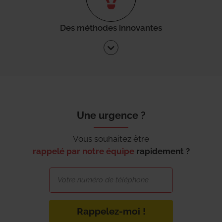
Des méthodes innovantes
Une urgence ?
Vous souhaitez être
rappelé par notre équipe
rapidement ?
Rappelez-moi !