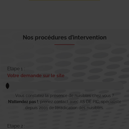
Nos procédures d’intervention
Etape 1 :
Votre demande sur le site
Vous constatez la présence de nuisibles chez vous ?
N’attendez pas !
, prenez contact avec AS DE PIC, spécialiste
depuis 2001 de l’éradication des nuisibles.
Etape 2 :