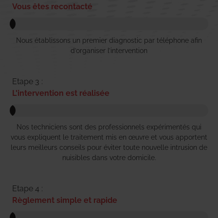
Vous êtes recontacté
Nous établissons un premier diagnostic par téléphone afin
d’organiser l’intervention
Etape 3 :
L'intervention est réalisée
Nos techniciens sont des professionnels expérimentés qui
vous expliquent le traitement mis en œuvre et vous apportent
leurs meilleurs conseils pour éviter toute nouvelle intrusion de
nuisibles dans votre domicile.
Etape 4 :
Règlement simple et rapide