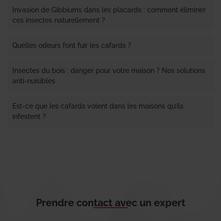
Invasion de Gibbiums dans les placards : comment éliminer
ces insectes naturellement ?
Quelles odeurs font fuir les cafards ?
Insectes du bois : danger pour votre maison ? Nos solutions
anti-nuisibles
Est-ce que les cafards volent dans les maisons qu’ils
infestent ?
Prendre contact avec un expert