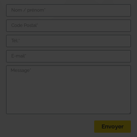
Envoyer