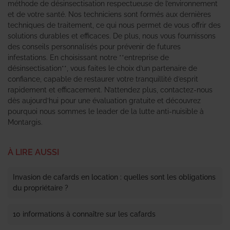
méthode de désinsectisation respectueuse de l’environnement
et de votre santé. Nos techniciens sont formés aux dernières
techniques de traitement, ce qui nous permet de vous offrir des
solutions durables et efficaces. De plus, nous vous fournissons
des conseils personnalisés pour prévenir de futures
infestations. En choisissant notre **entreprise de
désinsectisation**, vous faites le choix d’un partenaire de
confiance, capable de restaurer votre tranquillité d’esprit
rapidement et efficacement. N’attendez plus, contactez-nous
dès aujourd’hui pour une évaluation gratuite et découvrez
pourquoi nous sommes le leader de la lutte anti-nuisible à
Montargis.
À LIRE AUSSI
Invasion de cafards en location : quelles sont les obligations
du propriétaire ?
10 informations à connaître sur les cafards