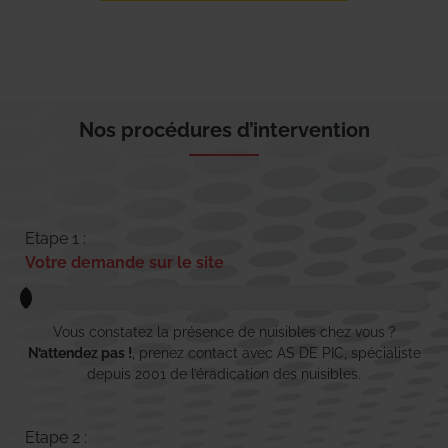
Nos procédures d’intervention
Etape 1 :
Votre demande sur le site
Vous constatez la présence de nuisibles chez vous ?
N’attendez pas !
, prenez contact avec AS DE PIC, spécialiste
depuis 2001 de l’éradication des nuisibles.
Etape 2 :