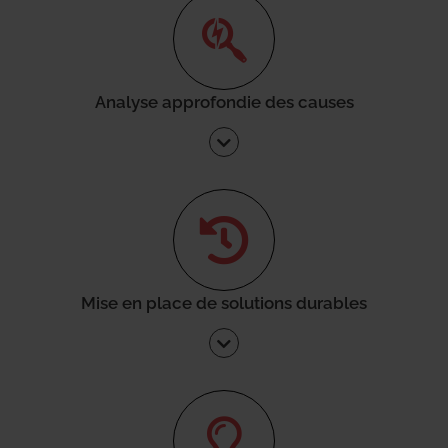
Analyse approfondie des causes
Mise en place de solutions durables