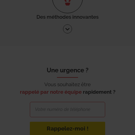
Des méthodes innovantes
Une urgence ?
Vous souhaitez être
rappelé par notre équipe
rapidement ?
Rappelez-moi !