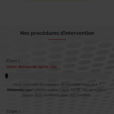
Nos procédures d’intervention
Etape 1 :
Votre demande sur le site
Vous constatez la présence de nuisibles chez vous ?
N’attendez pas !
, prenez contact avec AS DE PIC, spécialiste
depuis 2001 de l’éradication des nuisibles.
Etape 2 :