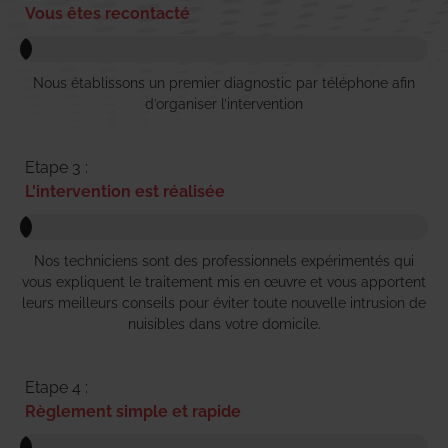
Vous êtes recontacté
Nous établissons un premier diagnostic par téléphone afin
d’organiser l’intervention
Etape 3 :
L'intervention est réalisée
Nos techniciens sont des professionnels expérimentés qui
vous expliquent le traitement mis en œuvre et vous apportent
leurs meilleurs conseils pour éviter toute nouvelle intrusion de
nuisibles dans votre domicile.
Etape 4 :
Règlement simple et rapide