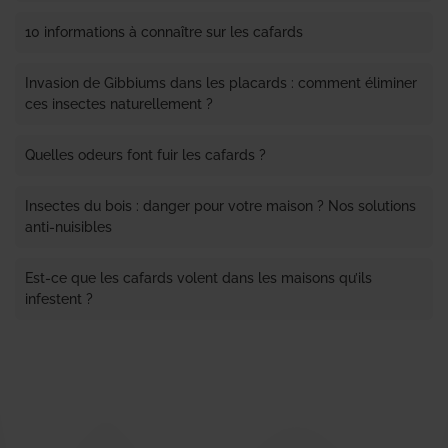
10 informations à connaître sur les cafards
Invasion de Gibbiums dans les placards : comment éliminer
ces insectes naturellement ?
Quelles odeurs font fuir les cafards ?
Insectes du bois : danger pour votre maison ? Nos solutions
anti-nuisibles
Est-ce que les cafards volent dans les maisons qu’ils
infestent ?