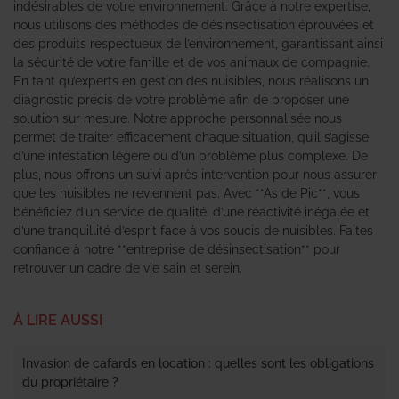
indésirables de votre environnement. Grâce à notre expertise,
nous utilisons des méthodes de désinsectisation éprouvées et
des produits respectueux de l’environnement, garantissant ainsi
la sécurité de votre famille et de vos animaux de compagnie.
En tant qu’experts en gestion des nuisibles, nous réalisons un
diagnostic précis de votre problème afin de proposer une
solution sur mesure. Notre approche personnalisée nous
permet de traiter efficacement chaque situation, qu’il s’agisse
d’une infestation légère ou d’un problème plus complexe. De
plus, nous offrons un suivi après intervention pour nous assurer
que les nuisibles ne reviennent pas. Avec **As de Pic**, vous
bénéficiez d’un service de qualité, d’une réactivité inégalée et
d’une tranquillité d’esprit face à vos soucis de nuisibles. Faites
confiance à notre **entreprise de désinsectisation** pour
retrouver un cadre de vie sain et serein.
À LIRE AUSSI
Invasion de cafards en location : quelles sont les obligations
du propriétaire ?