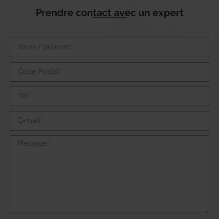
Prendre contact avec un expert