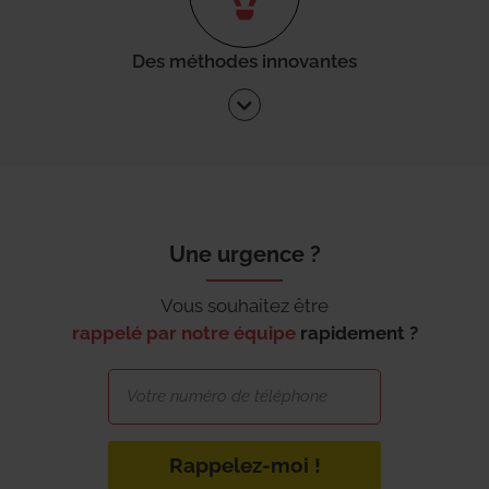
Des méthodes innovantes
Une urgence ?
Vous souhaitez être
rappelé par notre équipe
rapidement ?
Rappelez-moi !