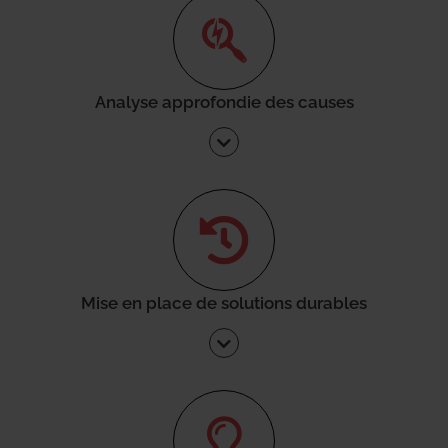
Analyse approfondie des causes
Mise en place de solutions durables