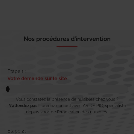
Nos procédures d’intervention
Etape 1 :
Votre demande sur le site
Vous constatez la présence de nuisibles chez vous ?
N’attendez pas !
, prenez contact avec AS DE PIC, spécialiste
depuis 2001 de l’éradication des nuisibles.
Etape 2 :