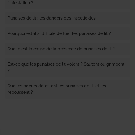
l’infestation ?
Punaises de lit : les dangers des insecticides
Pourquoi est-il si difficile de tuer les punaises de lit ?
Quelle est la cause de la présence de punaises de lit ?
Est-ce que les punaises de lit volent ? Sautent ou grimpent
?
Quelles odeurs détestent les punaises de lit et les
repoussent ?