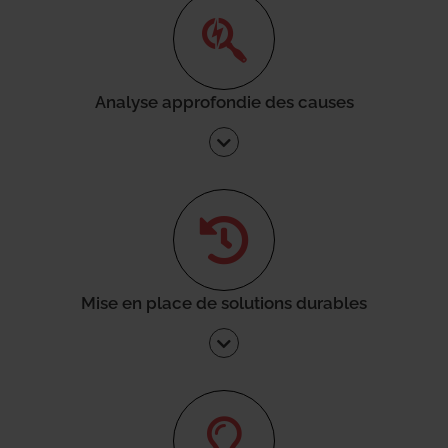
Analyse approfondie des causes
Mise en place de solutions durables