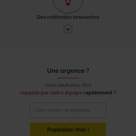
Des méthodes innovantes
Une urgence ?
Vous souhaitez être
rappelé par notre équipe
rapidement ?
Rappelez-moi !