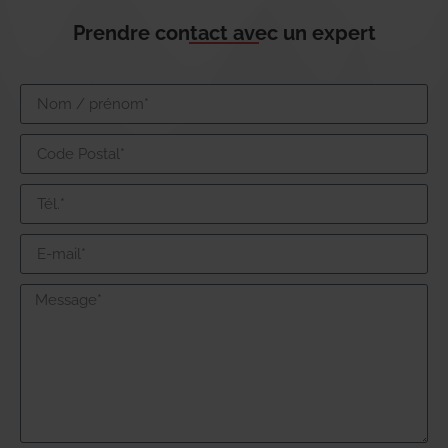
Prendre contact avec un expert