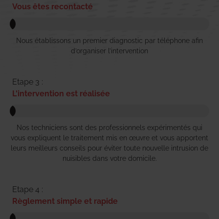
Vous êtes recontacté
Nous établissons un premier diagnostic par téléphone afin
d’organiser l’intervention
Etape 3 :
L'intervention est réalisée
Nos techniciens sont des professionnels expérimentés qui
vous expliquent le traitement mis en œuvre et vous apportent
leurs meilleurs conseils pour éviter toute nouvelle intrusion de
nuisibles dans votre domicile.
Etape 4 :
Règlement simple et rapide