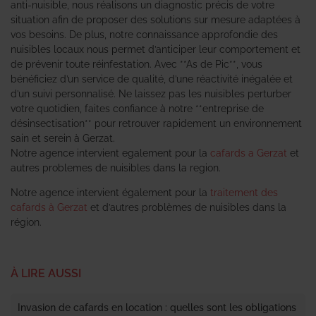
anti-nuisible, nous réalisons un diagnostic précis de votre
situation afin de proposer des solutions sur mesure adaptées à
vos besoins. De plus, notre connaissance approfondie des
nuisibles locaux nous permet d’anticiper leur comportement et
de prévenir toute réinfestation. Avec **As de Pic**, vous
bénéficiez d’un service de qualité, d’une réactivité inégalée et
d’un suivi personnalisé. Ne laissez pas les nuisibles perturber
votre quotidien, faites confiance à notre **entreprise de
désinsectisation** pour retrouver rapidement un environnement
sain et serein à Gerzat.
Notre agence intervient egalement pour la
cafards a Gerzat
et
autres problemes de nuisibles dans la region.
Notre agence intervient également pour la
traitement des
cafards à Gerzat
et d’autres problèmes de nuisibles dans la
région.
À LIRE AUSSI
Invasion de cafards en location : quelles sont les obligations