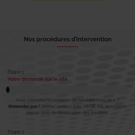
Nos procédures d’intervention
Etape 1 :
Votre demande sur le site
Vous constatez la présence de nuisibles chez vous ?
N’attendez pas !
, prenez contact avec AS DE PIC, spécialiste
depuis 2001 de l’éradication des nuisibles.
Etape 2 :