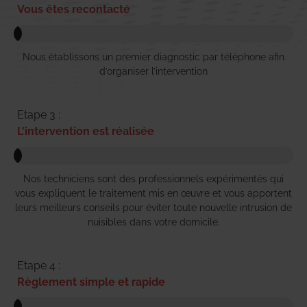
Vous êtes recontacté
Nous établissons un premier diagnostic par téléphone afin
d’organiser l’intervention
Etape 3 :
L'intervention est réalisée
Nos techniciens sont des professionnels expérimentés qui
vous expliquent le traitement mis en œuvre et vous apportent
leurs meilleurs conseils pour éviter toute nouvelle intrusion de
nuisibles dans votre domicile.
Etape 4 :
Règlement simple et rapide