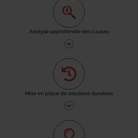
Analyse approfondie des causes
Mise en place de solutions durables