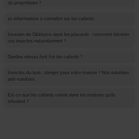
du propriétaire ?
10 informations à connaître sur les cafards
Invasion de Gibbiums dans les placards : comment éliminer
ces insectes naturellement ?
Quelles odeurs font fuir les cafards ?
Insectes du bois : danger pour votre maison ? Nos solutions
anti-nuisibles
Est-ce que les cafards volent dans les maisons qu’ils
infestent ?