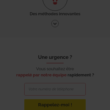
Des méthodes innovantes
Une urgence ?
Vous souhaitez être
rappelé par notre équipe
rapidement ?
Rappelez-moi !