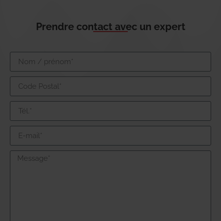
Prendre contact avec un expert