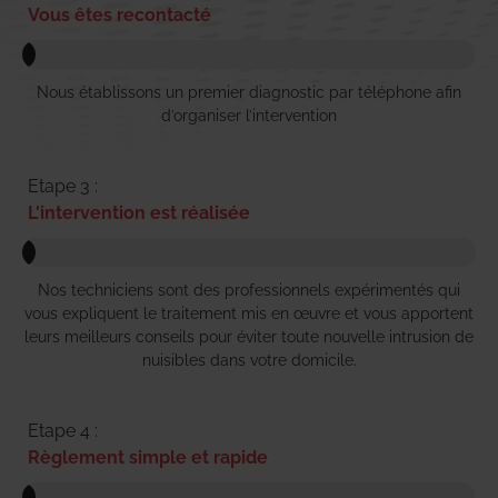
Vous êtes recontacté
Nous établissons un premier diagnostic par téléphone afin
d’organiser l’intervention
Etape 3 :
L'intervention est réalisée
Nos techniciens sont des professionnels expérimentés qui
vous expliquent le traitement mis en œuvre et vous apportent
leurs meilleurs conseils pour éviter toute nouvelle intrusion de
nuisibles dans votre domicile.
Etape 4 :
Règlement simple et rapide