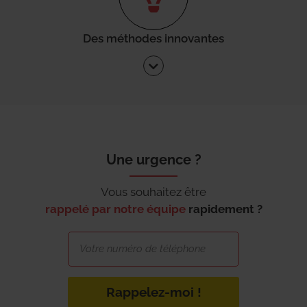
Des méthodes innovantes
Une urgence ?
Vous souhaitez être
rappelé par notre équipe
rapidement ?
Rappelez-moi !