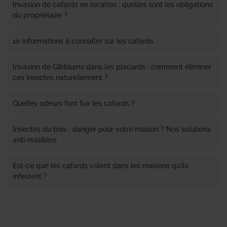
Invasion de cafards en location : quelles sont les obligations
du propriétaire ?
10 informations à connaître sur les cafards
Invasion de Gibbiums dans les placards : comment éliminer
ces insectes naturellement ?
Quelles odeurs font fuir les cafards ?
Insectes du bois : danger pour votre maison ? Nos solutions
anti-nuisibles
Est-ce que les cafards volent dans les maisons qu’ils
infestent ?