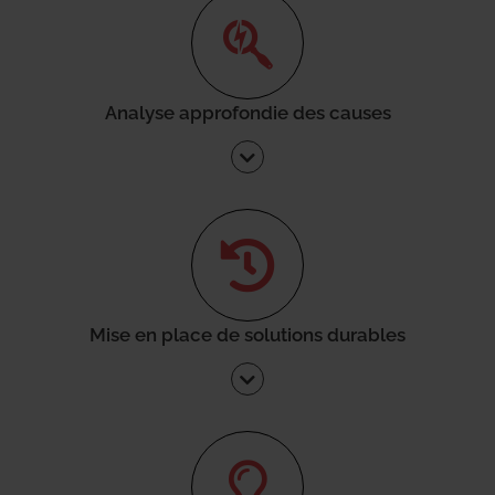
Analyse approfondie des causes
Mise en place de solutions durables