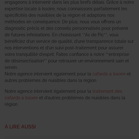
engageons à intervenir dans les plus brefs délais. Grâce à notre
expertise locale à Issoire, nous connaissons parfaitement les
spécificités des nuisibles de la région et adaptons nos
méthodes en conséquence. De plus, nous vous offrons un
diagnostic précis et des conseils personnalisés pour prévenir
de futures infestations. En choisissant **As de Pic**, vous
bénéficiez d’un service de qualité, d’une transparence totale sur
nos interventions et d’un suivi post-traitement pour assurer
votre tranquillité d’esprit. Faites confiance à notre **entreprise
de désinsectisation** pour retrouver un environnement sain et
serein.
Notre agence intervient egalement pour la
cafards a Issoire
et
autres problemes de nuisibles dans la region.
Notre agence intervient également pour la
traitement des
cafards à Issoire
et d’autres problèmes de nuisibles dans la
région.
À LIRE AUSSI