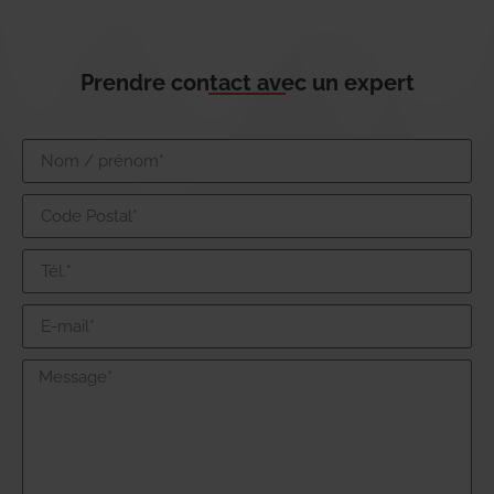
Prendre contact avec un expert