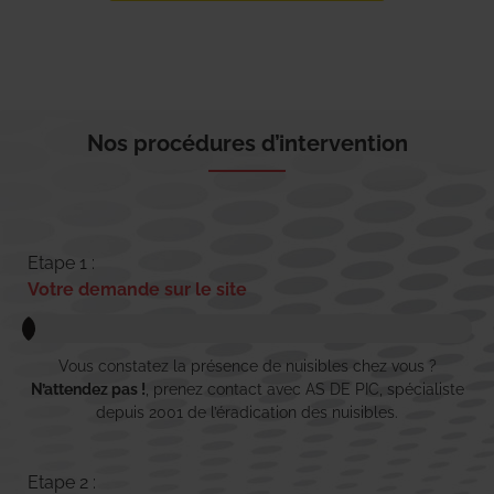
Nos procédures d’intervention
Etape 1 :
Votre demande sur le site
Vous constatez la présence de nuisibles chez vous ?
N’attendez pas !
, prenez contact avec AS DE PIC, spécialiste
depuis 2001 de l’éradication des nuisibles.
Etape 2 :