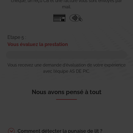
chèque, un reçu CB et une facture vous sont envoyés par
mail.
Etape 5 :
Vous évaluez la prestation
Vous recevez une demande d’évaluation de votre expérience
avec l’équipe AS DE PIC.
Nous avons pensé à tout
Comment détecter la punaise de lit ?