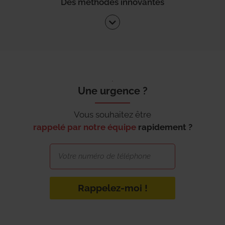
Des méthodes innovantes
Une urgence ?
Vous souhaitez être
rappelé par notre équipe
rapidement ?
Rappelez-moi !