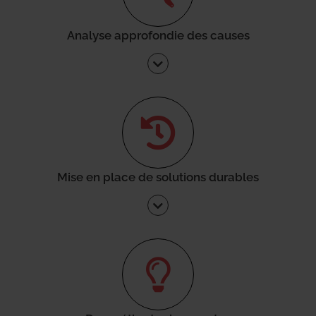
Analyse approfondie des causes
Mise en place de solutions durables