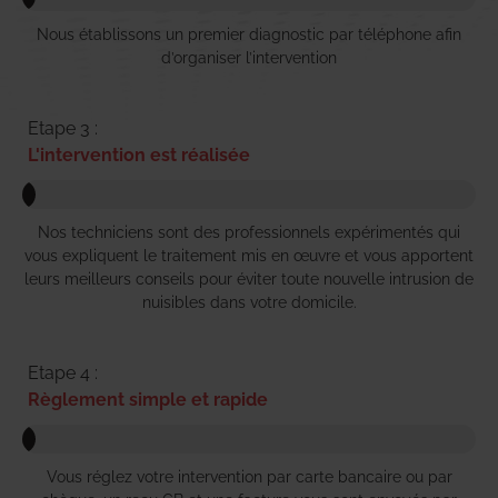
Nous établissons un premier diagnostic par téléphone afin
d’organiser l’intervention
Etape 3 :
L'intervention est réalisée
Nos techniciens sont des professionnels expérimentés qui
vous expliquent le traitement mis en œuvre et vous apportent
leurs meilleurs conseils pour éviter toute nouvelle intrusion de
nuisibles dans votre domicile.
Etape 4 :
Règlement simple et rapide
Vous réglez votre intervention par carte bancaire ou par