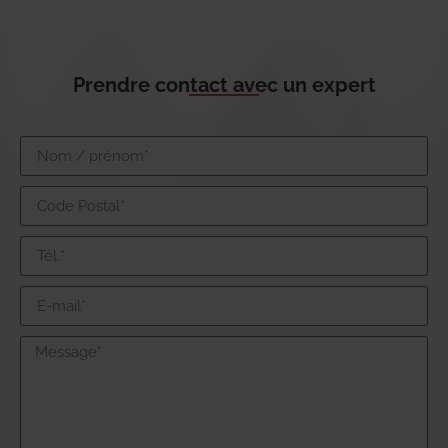
Prendre contact avec un expert