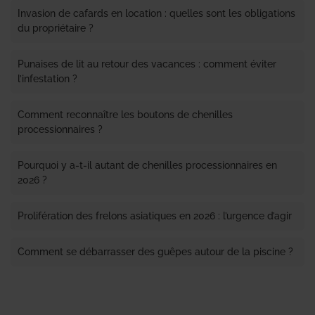
Invasion de cafards en location : quelles sont les obligations
du propriétaire ?
Punaises de lit au retour des vacances : comment éviter
l’infestation ?
Comment reconnaître les boutons de chenilles
processionnaires ?
Pourquoi y a-t-il autant de chenilles processionnaires en
2026 ?
Prolifération des frelons asiatiques en 2026 : l’urgence d’agir
Comment se débarrasser des guêpes autour de la piscine ?