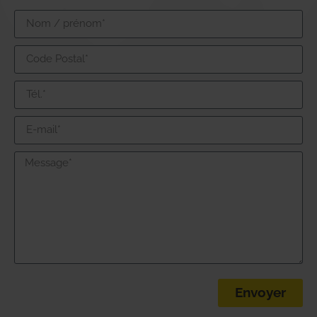
Envoyer