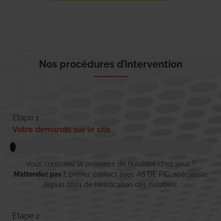
Nos procédures d’intervention
Etape 1 :
Votre demande sur le site
Vous constatez la présence de nuisibles chez vous ?
N’attendez pas !
, prenez contact avec AS DE PIC, spécialiste
depuis 2001 de l’éradication des nuisibles.
Etape 2 :