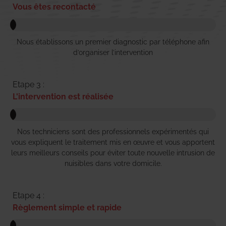
Vous êtes recontacté
Nous établissons un premier diagnostic par téléphone afin
d’organiser l’intervention
Etape 3 :
L'intervention est réalisée
Nos techniciens sont des professionnels expérimentés qui
vous expliquent le traitement mis en œuvre et vous apportent
leurs meilleurs conseils pour éviter toute nouvelle intrusion de
nuisibles dans votre domicile.
Etape 4 :
Règlement simple et rapide