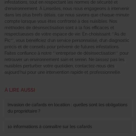
infestations, tout en respectant les normes de sécurité et
d’environnement. À Linselles, nous nous engageons à intervenir
dans les plus brefs délais, car nous savons que chaque minute
compte lorsque vous êtes confronté à des nuisibles. Nos
méthodes de désinsectisation sont à la fois efficaces et
respectueuses de votre espace de vie. En choisissant **As de
Pic**, vous bénéficiez d’un service personnalisé, d’un diagnostic
précis et de conseils pour prévenir de futures infestations.
Faites confiance à notre **entreprise de désinsectisation** pour
retrouver un environnement sain et serein. Ne laissez pas les
nuisibles perturber votre quotidien, contactez-nous dès
aujourd’hui pour une intervention rapide et professionnelle.
À LIRE AUSSI
Invasion de cafards en location : quelles sont les obligations
du propriétaire ?
10 informations à connaître sur les cafards