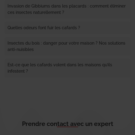
Invasion de Gibbiums dans les placards : comment éliminer
ces insectes naturellement ?
Quelles odeurs font fuir les cafards ?
Insectes du bois : danger pour votre maison ? Nos solutions
anti-nuisibles
Est-ce que les cafards volent dans les maisons qu’ils
infestent ?
Prendre contact avec un expert