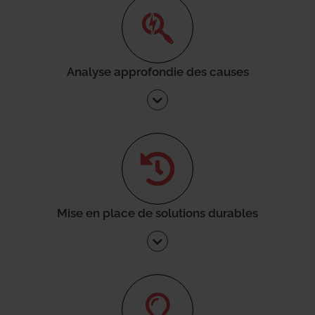
Analyse approfondie des causes
Mise en place de solutions durables