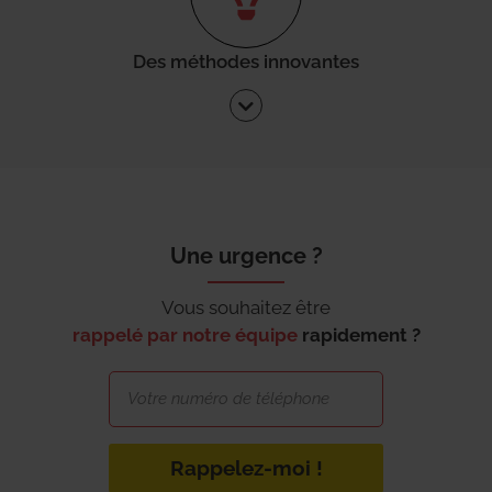
Des méthodes innovantes
Une urgence ?
Vous souhaitez être
rappelé par notre équipe
rapidement ?
Rappelez-moi !