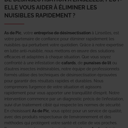
ELLE VOUS AIDER À ÉLIMINER LES
NUISIBLES RAPIDEMENT ?
As de Pic
, votre
entreprise de désinsectisation
à Linselles, est
votre partenaire de confiance pour éliminer rapidement les
nuisibles qui perturbent votre quotidien. Grâce à notre expertise
en lutte anti-nuisible, nous mettons en œuvre des solutions
efficaces et adaptées à chaque situation. Que vous soyez
confronté à une infestation de
cafards
, de
punaises de lit
ou
d’autres insectes indésirables, notre équipe de professionnels
formés utilise des techniques de désinsectisation éprouvées
pour garantir des résultats rapides et durables. Nous
comprenons l’urgence de votre situation et agissons
rapidement pour vous apporter une tranquillité d’esprit. Notre
intervention commence par un diagnostic précis de l’infestation,
suivi d’un traitement ciblé qui respecte les normes de sécurité.
En choisissant
As de Pic
, vous optez pour un service de qualité,
avec des produits respectueux de l’environnement et des
méthodes qui protègent votre santé et celle de vos proches.