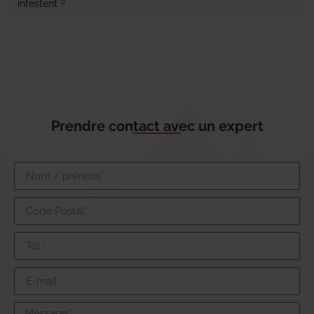
infestent ?
Prendre contact avec un expert