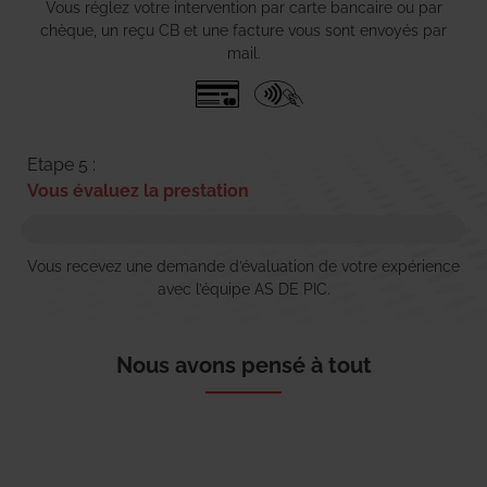
Vous réglez votre intervention par carte bancaire ou par
chèque, un reçu CB et une facture vous sont envoyés par
mail.
Etape 5 :
Vous évaluez la prestation
Vous recevez une demande d’évaluation de votre expérience
avec l’équipe AS DE PIC.
Nous avons pensé à tout