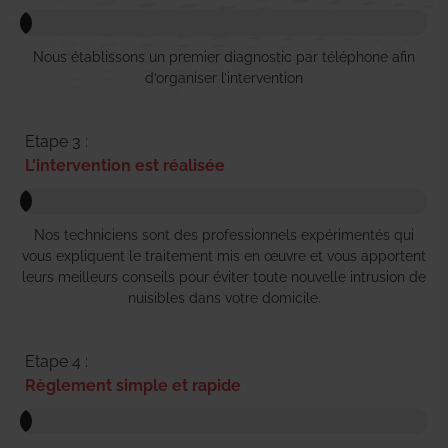
Nous établissons un premier diagnostic par téléphone afin
d’organiser l’intervention
Etape 3 :
L'intervention est réalisée
Nos techniciens sont des professionnels expérimentés qui
vous expliquent le traitement mis en œuvre et vous apportent
leurs meilleurs conseils pour éviter toute nouvelle intrusion de
nuisibles dans votre domicile.
Etape 4 :
Règlement simple et rapide