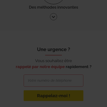
Des méthodes innovantes
Une urgence ?
Vous souhaitez être
rappelé par notre équipe
rapidement ?
Rappelez-moi !