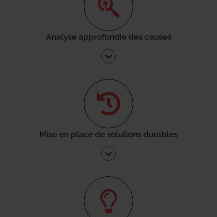
Analyse approfondie des causes
Mise en place de solutions durables