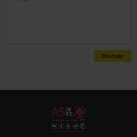
Envoyer