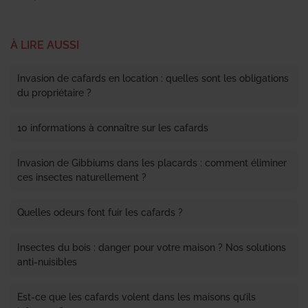
À LIRE AUSSI
Invasion de cafards en location : quelles sont les obligations
du propriétaire ?
10 informations à connaître sur les cafards
Invasion de Gibbiums dans les placards : comment éliminer
ces insectes naturellement ?
Quelles odeurs font fuir les cafards ?
Insectes du bois : danger pour votre maison ? Nos solutions
anti-nuisibles
Est-ce que les cafards volent dans les maisons qu’ils