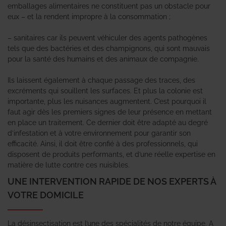
emballages alimentaires ne constituent pas un obstacle pour
eux – et la rendent impropre à la consommation ;
– sanitaires car ils peuvent véhiculer des agents pathogènes
tels que des bactéries et des champignons, qui sont mauvais
pour la santé des humains et des animaux de compagnie.
Ils laissent également à chaque passage des traces, des
excréments qui souillent les surfaces. Et plus la colonie est
importante, plus les nuisances augmentent. C’est pourquoi il
faut agir dès les premiers signes de leur présence en mettant
en place un traitement. Ce dernier doit être adapté au degré
d’infestation et à votre environnement pour garantir son
efficacité. Ainsi, il doit être confié à des professionnels, qui
disposent de produits performants, et d’une réelle expertise en
matière de lutte contre ces nuisibles.
UNE INTERVENTION RAPIDE DE NOS EXPERTS À
VOTRE DOMICILE
La désinsectisation est l’une des spécialités de notre équipe. A