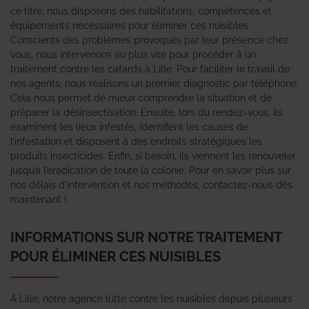
ce titre, nous disposons des habilitations, compétences et
équipements nécessaires pour éliminer ces nuisibles.
Conscients des problèmes provoqués par leur présence chez
vous, nous intervenons au plus vite pour procéder à un
traitement contre les cafards à Lille. Pour faciliter le travail de
nos agents, nous réalisons un premier diagnostic par téléphone.
Cela nous permet de mieux comprendre la situation et de
préparer la désinsectisation. Ensuite, lors du rendez-vous, ils
examinent les lieux infestés, identifient les causes de
l’infestation et disposent à des endroits stratégiques les
produits insecticides. Enfin, si besoin, ils viennent les renouveler
jusqu’à l’éradication de toute la colonie. Pour en savoir plus sur
nos délais d’intervention et nos méthodes, contactez-nous dès
maintenant !
INFORMATIONS SUR NOTRE TRAITEMENT
POUR ÉLIMINER CES NUISIBLES
A Lille, notre agence lutte contre les nuisibles depuis plusieurs