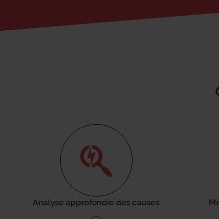
Analyse approfondie des causes
Mi