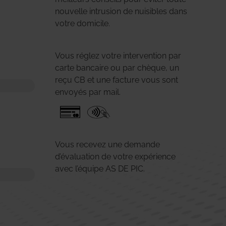
nouvelle intrusion de nuisibles dans
votre domicile.
Vous réglez votre intervention par
carte bancaire ou par chèque, un
reçu CB et une facture vous sont
envoyés par mail.
Vous recevez une demande
d’évaluation de votre expérience
avec l’équipe AS DE PIC.