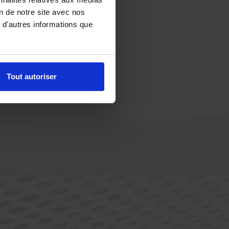
on de notre site avec nos
 d'autres informations que
Tout autoriser