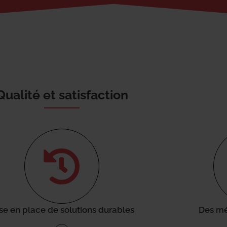
Qualité et satisfaction
se en place de solutions durables
Des mé