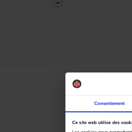
Consentement
Ce site web utilise des cook
Les cookies nous permettent d