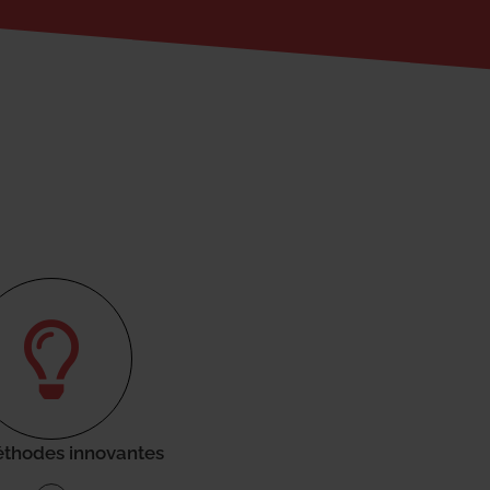
thodes innovantes