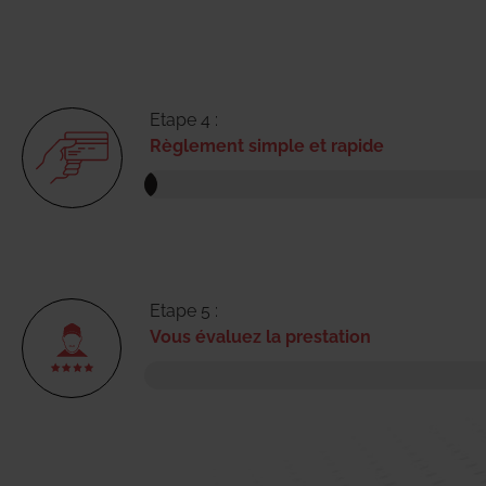
Etape 4 :
Règlement simple et rapide
Etape 5 :
Vous évaluez la prestation