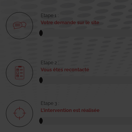
Etape 1 :
Votre demande sur le site
Etape 2 :
Vous êtes recontacté
Etape 3 :
L'intervention est réalisée