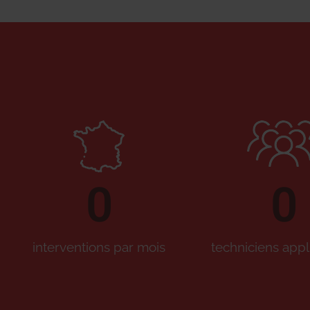
0
0
interventions par mois
techniciens appl