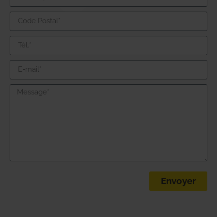
Envoyer