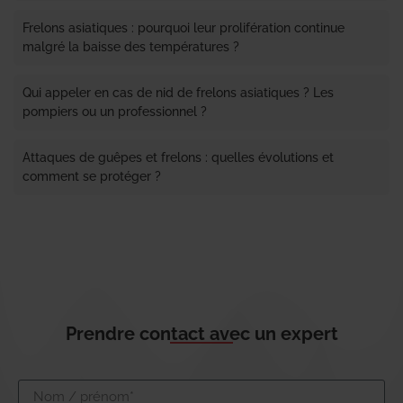
Frelons asiatiques : pourquoi leur prolifération continue
malgré la baisse des températures ?
Qui appeler en cas de nid de frelons asiatiques ? Les
pompiers ou un professionnel ?
Attaques de guêpes et frelons : quelles évolutions et
comment se protéger ?
Prendre contact avec un expert