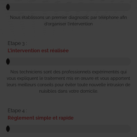
Nous établissons un premier diagnostic par téléphone afin
d’organiser l’intervention
Etape 3 :
L'intervention est réalisée
Nos techniciens sont des professionnels expérimentés qui
vous expliquent le traitement mis en œuvre et vous apportent
leurs meilleurs conseils pour éviter toute nouvelle intrusion de
nuisibles dans votre domicile.
Etape 4 :
Règlement simple et rapide