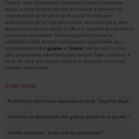
Couzeix, nous comprenons l’importance d’une intervention
rapide, surtout lorsque des nids se trouvent à proximité de
votre domicile ou de vos lieux de travail. En tant que
professionnels de la lutte anti-nuisible, nous mettons à votre
disposition un service réactif et efficace, capable de répondre à
vos besoins spécifiques. Notre engagement envers la
satisfaction client et notre connaissance approfondie des
comportements des
guêpes
et
frelons
font de nous le choix
idéal pour assurer votre tranquillité d’esprit. Faites confiance à
As de Pic pour une solution durable et sécurisée contre ces
nuisibles indésirables.
À LIRE AUSSI
Prolifération des frelons asiatiques en 2026 : l’urgence d’agir
Comment se débarrasser des guêpes autour de la piscine ?
Frelons asiatiques : quels sont ses prédateurs ?