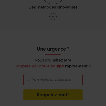
Des méthodes innovantes
Une urgence ?
Vous souhaitez être
rappelé par notre équipe
rapidement ?
Rappelez-moi !