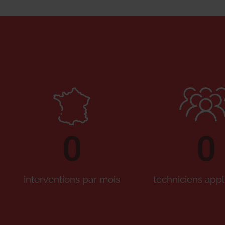
0
0
interventions par mois
techniciens appl