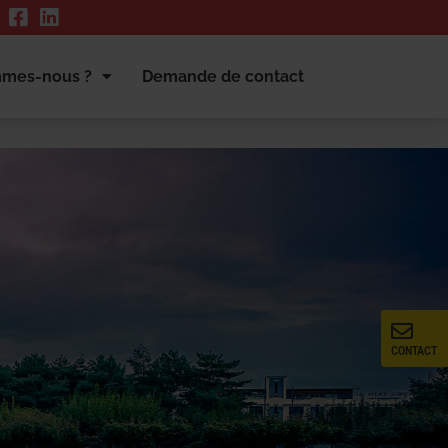
mmes-nous ?
Demande de contact
CONTACT