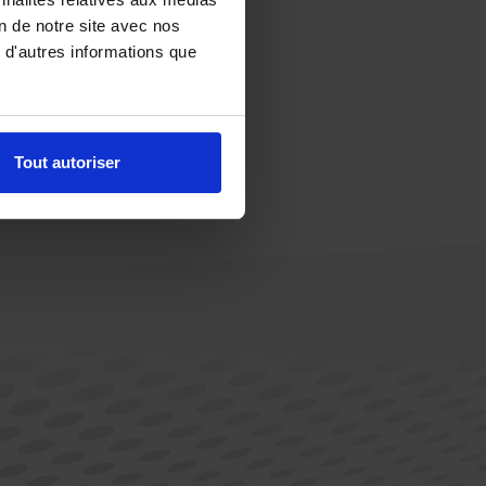
on de notre site avec nos
 d'autres informations que
Tout autoriser