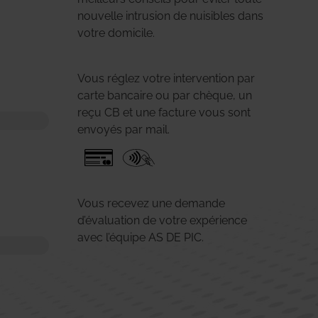
nouvelle intrusion de nuisibles dans
votre domicile.
Vous réglez votre intervention par
carte bancaire ou par chèque, un
reçu CB et une facture vous sont
envoyés par mail.
Vous recevez une demande
d’évaluation de votre expérience
avec l’équipe AS DE PIC.