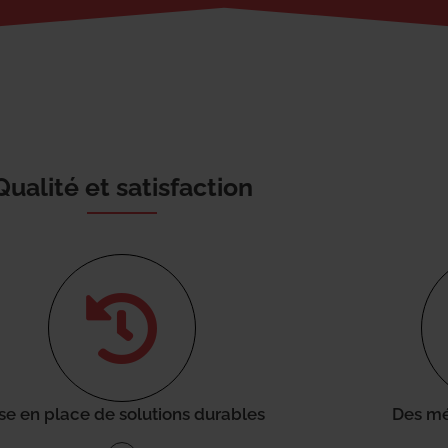
Qualité et satisfaction
se en place de solutions durables
Des mé