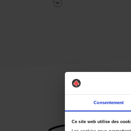
Consentement
Ce site web utilise des cook
Les cookies nous permettent d