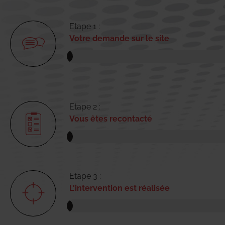
Etape 1 :
Votre demande sur le site
Etape 2 :
Vous êtes recontacté
Etape 3 :
L'intervention est réalisée