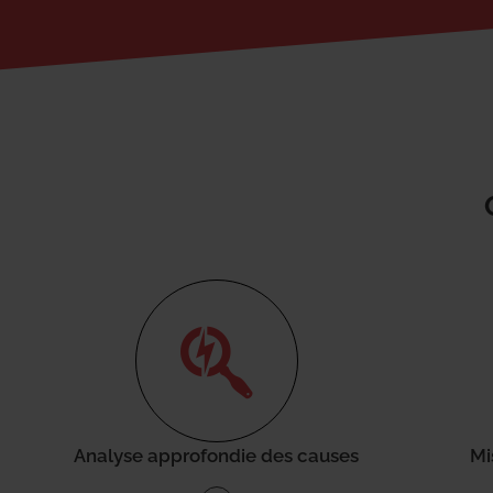
Analyse approfondie des causes
Mi