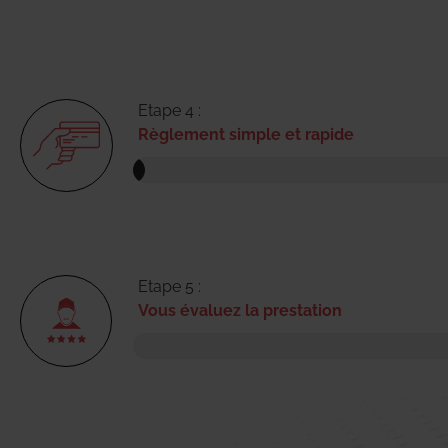
Etape 4 :
Règlement simple et rapide
Etape 5 :
Vous évaluez la prestation