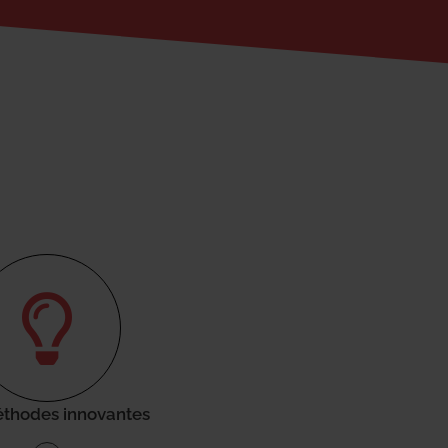
thodes innovantes