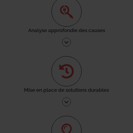
Analyse approfondie des causes
Mise en place de solutions durables