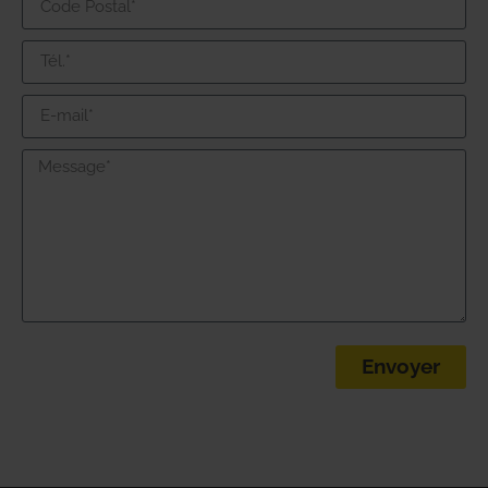
Envoyer