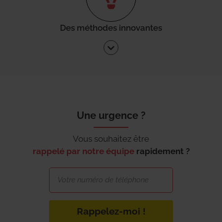
Des méthodes innovantes
Une urgence ?
Vous souhaitez être
rappelé par notre équipe
rapidement ?
Rappelez-moi !