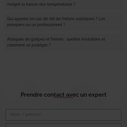
malgré la baisse des températures ?
Qui appeler en cas de nid de frelons asiatiques ? Les
pompiers ou un professionnel ?
Attaques de guêpes et frelons : quelles évolutions et
comment se protéger ?
Prendre contact avec un expert