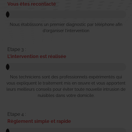
Vous êtes recontacté
Nous établissons un premier diagnostic par téléphone afin
d’organiser l’intervention
Etape 3 :
L'intervention est réalisée
Nos techniciens sont des professionnels expérimentés qui
vous expliquent le traitement mis en œuvre et vous apportent
leurs meilleurs conseils pour éviter toute nouvelle intrusion de
nuisibles dans votre domicile.
Etape 4 :
Règlement simple et rapide