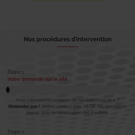
Nos procédures d’intervention
Etape 1 :
Votre demande sur le site
Vous constatez la présence de nuisibles chez vous ?
N’attendez pas !
, prenez contact avec AS DE PIC, spécialiste
depuis 2001 de l’éradication des nuisibles.
Etape 2 :