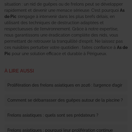
situation : un nid de guêpes ou de frelons peut se développer
rapidement et devenir une menace sérieuse. C’est pourquoi
As
de Pic
s’engage à intervenir dans les plus brefs délais, en
utilisant des techniques de destruction adaptées et
respectueuses de l’environnement. Grâce à notre expertise,
nous garantissons une éradication complète des nids, vous
permettant de retrouver la tranquillité d’esprit. Ne laissez pas
ces nuisibles perturber votre quotidien ; faites confiance à
As de
Pic
pour une solution efficace et durable à Périgueux.
À LIRE AUSSI
Prolifération des frelons asiatiques en 2026 : l’urgence d’agir
Comment se débarrasser des guêpes autour de la piscine ?
Frelons asiatiques : quels sont ses prédateurs ?
Frelons asiatiques : pourquoi leur prolifération continue