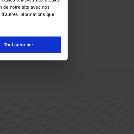
on de notre site avec nos
 d'autres informations que
Tout autoriser