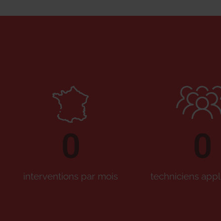
0
0
interventions par mois
techniciens appl