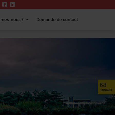
mmes-nous ?
Demande de contact
CONTACT