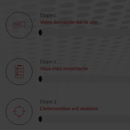
Etape 1 :
Votre demande sur le site
Etape 2 :
Vous êtes recontacté
Etape 3 :
L'intervention est réalisée