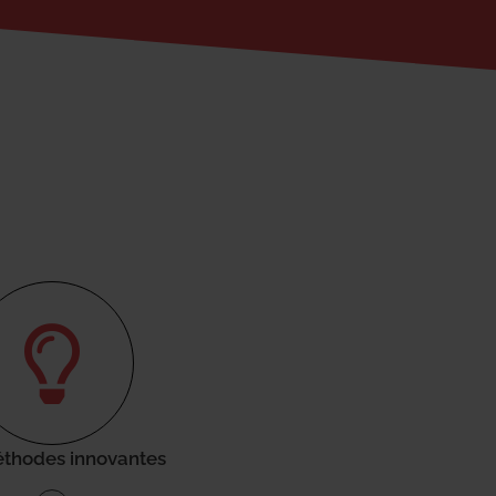
thodes innovantes