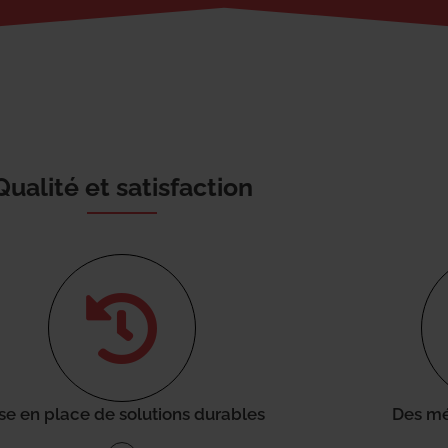
Qualité et satisfaction
se en place de solutions durables
Des mé