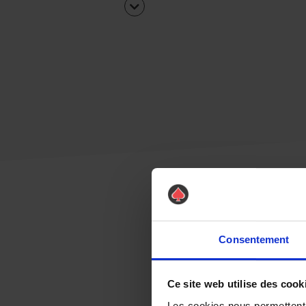
Consentement
Ce site web utilise des cook
Les cookies nous permettent d