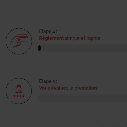
Etape 4 :
Règlement simple et rapide
Etape 5 :
Vous évaluez la prestation