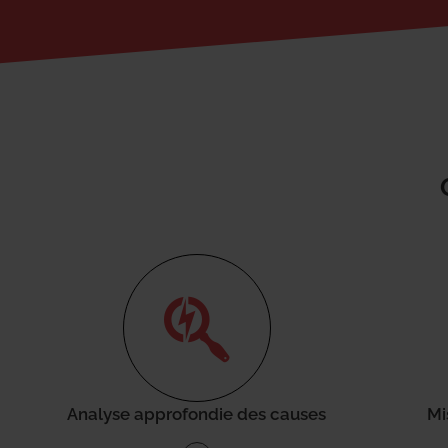
Analyse approfondie des causes
Mi