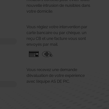
nouvelle intrusion de nuisibles dans
votre domicile.
Vous réglez votre intervention par
carte bancaire ou par chèque, un
reçu CB et une facture vous sont
envoyés par mail.
Vous recevez une demande
d’évaluation de votre expérience
avec l’équipe AS DE PIC.