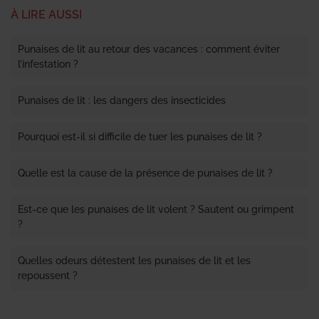
À LIRE AUSSI
Punaises de lit au retour des vacances : comment éviter
l’infestation ?
Punaises de lit : les dangers des insecticides
Pourquoi est-il si difficile de tuer les punaises de lit ?
Quelle est la cause de la présence de punaises de lit ?
Est-ce que les punaises de lit volent ? Sautent ou grimpent
?
Quelles odeurs détestent les punaises de lit et les
repoussent ?