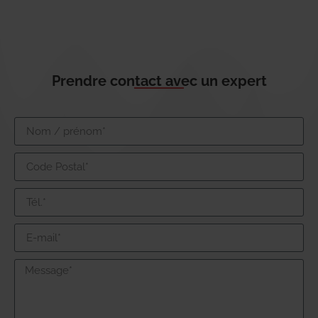
Prendre contact avec un expert