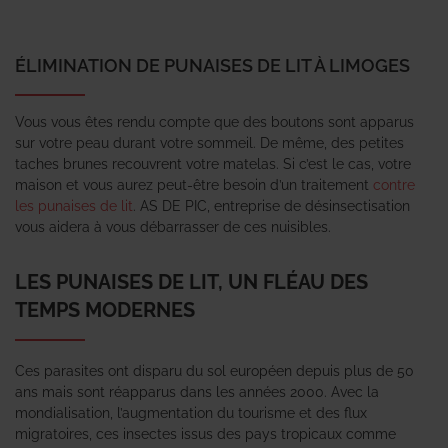
ÉLIMINATION DE PUNAISES DE LIT À LIMOGES
Vous vous êtes rendu compte que des boutons sont apparus
sur votre peau durant votre sommeil. De même, des petites
taches brunes recouvrent votre matelas. Si c’est le cas, votre
maison et vous aurez peut-être besoin d’un traitement
contre
les punaises de lit
. AS DE PIC, entreprise de désinsectisation
vous aidera à vous débarrasser de ces nuisibles.
LES PUNAISES DE LIT, UN FLÉAU DES
TEMPS MODERNES
Ces parasites ont disparu du sol européen depuis plus de 50
ans mais sont réapparus dans les années 2000. Avec la
mondialisation, l’augmentation du tourisme et des flux
migratoires, ces insectes issus des pays tropicaux comme