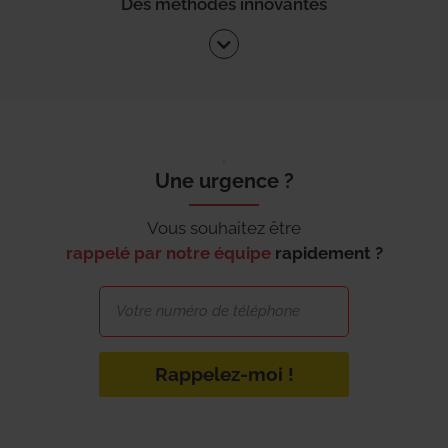
Des méthodes innovantes
Une urgence ?
Vous souhaitez être
rappelé par notre équipe
rapidement ?
Rappelez-moi !