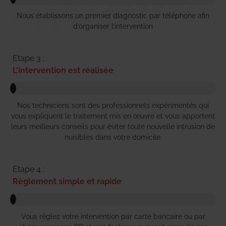
Nous établissons un premier diagnostic par téléphone afin
d’organiser l’intervention
Etape 3 :
L'intervention est réalisée
Nos techniciens sont des professionnels expérimentés qui
vous expliquent le traitement mis en œuvre et vous apportent
leurs meilleurs conseils pour éviter toute nouvelle intrusion de
nuisibles dans votre domicile.
Etape 4 :
Règlement simple et rapide
Vous réglez votre intervention par carte bancaire ou par