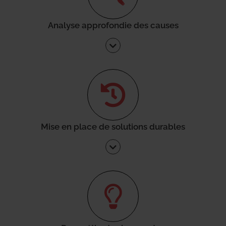
Analyse approfondie des causes
Mise en place de solutions durables