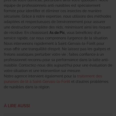
équipe de professionnels anti-nuisibles est spécialement
formée pour identifier et éliminer ces insectes de manière
sécurisée. Grâce à notre expertise, nous utilisons des méthodes
adaptées et respectueuses de l’environnement pour assurer
une destruction complète des nids, minimisant ainsi les risques
de récidive. En choisissant
As de Pic
, vous bénéficiez d’un
service rapide, car nous comprenons l’urgence de la situation.
Nous intervenons rapidement à Saint-Gervais-la-Forêt pour
vous offrir une tranquillité d’esprit. Ne laissez pas les guêpes et
frelons asiatiques perturber votre vie ; faites confiance à un
professionnel reconnu pour sa performance dans la lutte anti-
nuisible. Contactez-nous dès aujourd’hui pour une évaluation de
votre situation et une intervention sur mesure.
Notre agence intervient également pour la
traitement des
punaises de lit à Saint-Gervais-la-Forêt
et d’autres problèmes
de nuisibles dans la région.
À LIRE AUSSI