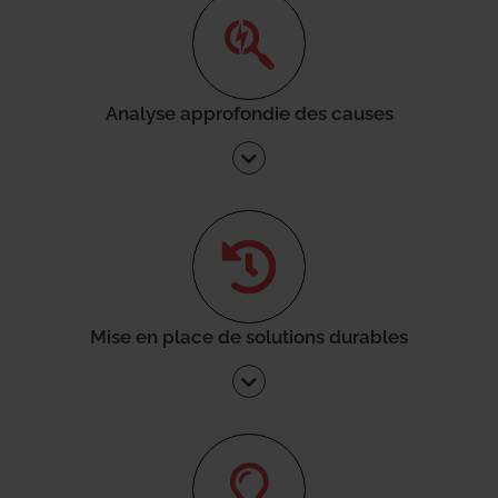
Analyse approfondie des causes
Mise en place de solutions durables