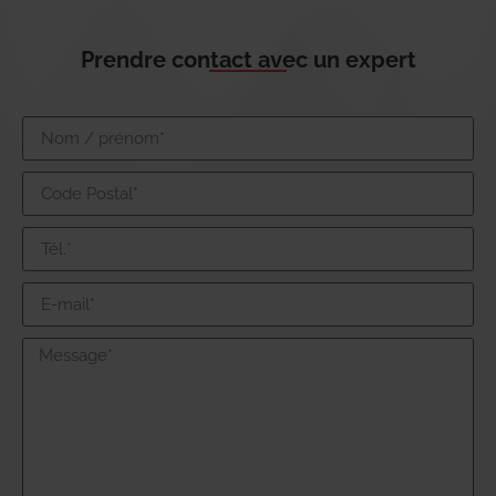
Prendre contact avec un expert