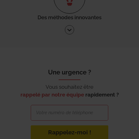
Des méthodes innovantes
Une urgence ?
Vous souhaitez être
rappelé par notre équipe
rapidement ?
Rappelez-moi !