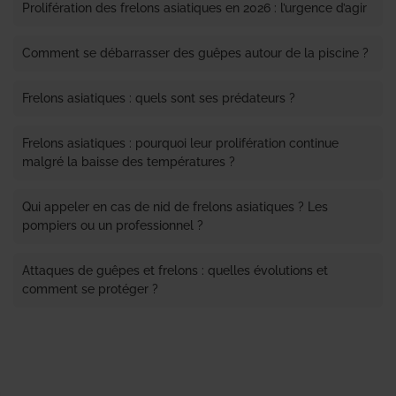
Prolifération des frelons asiatiques en 2026 : l’urgence d’agir
Comment se débarrasser des guêpes autour de la piscine ?
Frelons asiatiques : quels sont ses prédateurs ?
Frelons asiatiques : pourquoi leur prolifération continue
malgré la baisse des températures ?
Qui appeler en cas de nid de frelons asiatiques ? Les
pompiers ou un professionnel ?
Attaques de guêpes et frelons : quelles évolutions et
comment se protéger ?