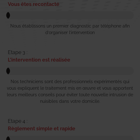
Vous êtes recontacté
Nous établissons un premier diagnostic par téléphone afin
d’organiser l’intervention
Etape 3 :
L'intervention est réalisée
Nos techniciens sont des professionnels expérimentés qui
vous expliquent le traitement mis en œuvre et vous apportent
leurs meilleurs conseils pour éviter toute nouvelle intrusion de
nuisibles dans votre domicile.
Etape 4 :
Règlement simple et rapide