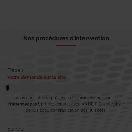
Nos procédures d’intervention
Etape 1 :
Votre demande sur le site
Vous constatez la présence de nuisibles chez vous ?
N’attendez pas !
, prenez contact avec AS DE PIC, spécialiste
depuis 2001 de l’éradication des nuisibles.
Etape 2 :