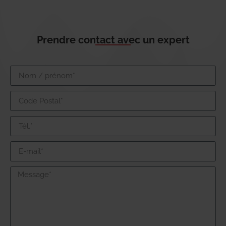
Prendre contact avec un expert