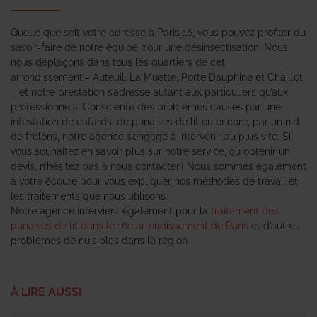
Quelle que soit votre adresse à Paris 16, vous pouvez profiter du
savoir-faire de notre équipe pour une désinsectisation. Nous
nous déplaçons dans tous les quartiers de cet
arrondissement – Auteuil, La Muette, Porte Dauphine et Chaillot
– et notre prestation s’adresse autant aux particuliers qu’aux
professionnels. Consciente des problèmes causés par une
infestation de cafards, de punaises de lit ou encore, par un nid
de frelons, notre agence s’engage à intervenir au plus vite. Si
vous souhaitez en savoir plus sur notre service, ou obtenir un
devis, n’hésitez pas à nous contacter ! Nous sommes également
à votre écoute pour vous expliquer nos méthodes de travail et
les traitements que nous utilisons.
Notre agence intervient également pour la
traitement des
punaises de lit dans le 16e arrondissement de Paris
et d’autres
problèmes de nuisibles dans la région.
À LIRE AUSSI