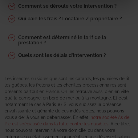
Comment se déroule votre intervention ?
Qui paie les frais ? Locataire / propriétaire ?
Comment est déterminé le tarif de la
prestation ?
Quels sont les délais d'intervention ?
Les insectes nuisibles que sont les cafards, les punaises de lit,
les guêpes, les frelons et les chenilles processionnaires sont
présents partout en France. On les retrouve aussi bien en ville
qu’à la campagne, en bord de mer ou à la montagne. Et c’est
notamment le cas à Paris 16. Si vous subissez la présence
envahissante et gênante de ces indésirables, nous pouvons
vous aider à vous en débarrasser. En effet,
notre société As de
Pic est spécialisée dans la lutte contre les nuisibles
. A ce titre,
nous pouvons intervenir à votre domicile, ou dans votre
entreprise ou établissement pour réaliser une désinsectisation.