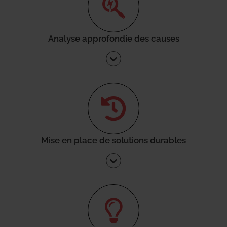
Analyse approfondie des causes
Mise en place de solutions durables