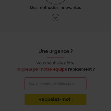
Des méthodes innovantes
Une urgence ?
Vous souhaitez être
rappelé par notre équipe
rapidement ?
Rappelez-moi !