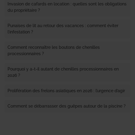
Invasion de cafards en location : quelles sont les obligations
du propriétaire ?
Punaises de lit au retour des vacances : comment éviter
l’infestation ?
Comment reconnaître les boutons de chenilles
processionnaires ?
Pourquoi y a-t-il autant de chenilles processionnaires en
2026 ?
Prolifération des frelons asiatiques en 2026 : l’urgence d’agir
Comment se débarrasser des guêpes autour de la piscine ?