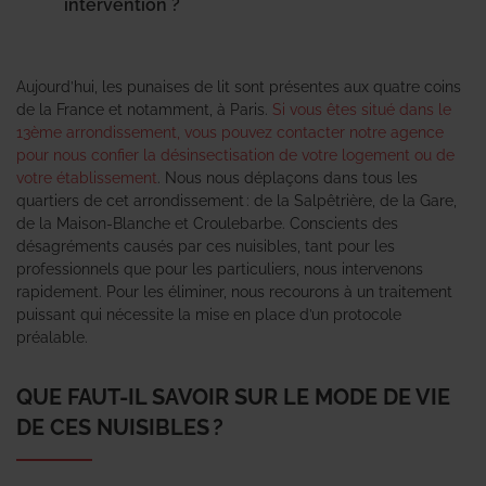
intervention ?
Aujourd’hui, les punaises de lit sont présentes aux quatre coins
de la France et notamment, à Paris.
Si vous êtes situé dans le
13ème arrondissement, vous pouvez contacter notre agence
pour nous confier la désinsectisation de votre logement ou de
votre établissement
. Nous nous déplaçons dans tous les
quartiers de cet arrondissement : de la Salpêtrière, de la Gare,
de la Maison-Blanche et Croulebarbe. Conscients des
désagréments causés par ces nuisibles, tant pour les
professionnels que pour les particuliers, nous intervenons
rapidement. Pour les éliminer, nous recourons à un traitement
puissant qui nécessite la mise en place d’un protocole
préalable.
QUE FAUT-IL SAVOIR SUR LE MODE DE VIE
DE CES NUISIBLES ?