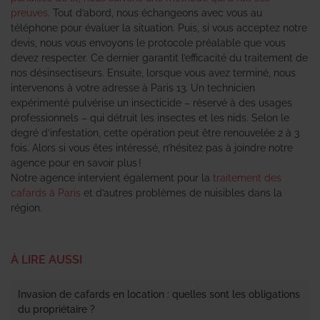
preuves
. Tout d’abord, nous échangeons avec vous au
téléphone pour évaluer la situation. Puis, si vous acceptez notre
devis, nous vous envoyons le protocole préalable que vous
devez respecter. Ce dernier garantit l’efficacité du traitement de
nos désinsectiseurs. Ensuite, lorsque vous avez terminé, nous
intervenons à votre adresse à Paris 13. Un technicien
expérimenté pulvérise un insecticide – réservé à des usages
professionnels – qui détruit les insectes et les nids. Selon le
degré d’infestation, cette opération peut être renouvelée 2 à 3
fois. Alors si vous êtes intéressé, n’hésitez pas à joindre notre
agence pour en savoir plus !
Notre agence intervient également pour la
traitement des
cafards à Paris
et d’autres problèmes de nuisibles dans la
région.
À LIRE AUSSI
Invasion de cafards en location : quelles sont les obligations
du propriétaire ?