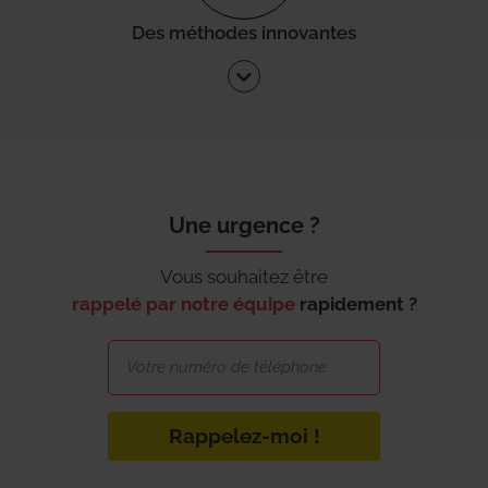
Des méthodes innovantes
Une urgence ?
Vous souhaitez être
rappelé par notre équipe
rapidement ?
Rappelez-moi !