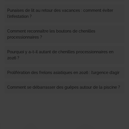
Punaises de lit au retour des vacances : comment éviter
l’infestation ?
Comment reconnaître les boutons de chenilles
processionnaires ?
Pourquoi y a-t-il autant de chenilles processionnaires en
2026 ?
Prolifération des frelons asiatiques en 2026 : l’urgence d’agir
Comment se débarrasser des guêpes autour de la piscine ?