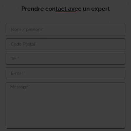
Prendre contact avec un expert