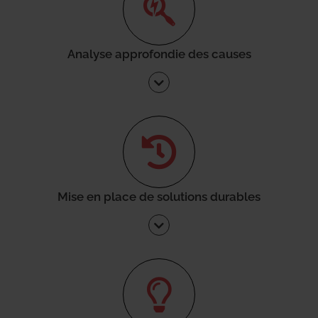
Analyse approfondie des causes
Mise en place de solutions durables