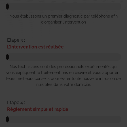
Nous établissons un premier diagnostic par téléphone afin
d’organiser l’intervention
Etape 3 :
L'intervention est réalisée
Nos techniciens sont des professionnels expérimentés qui
vous expliquent le traitement mis en œuvre et vous apportent
leurs meilleurs conseils pour éviter toute nouvelle intrusion de
nuisibles dans votre domicile.
Etape 4 :
Règlement simple et rapide