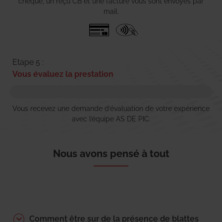
chèque, un reçu CB et une facture vous sont envoyés par
mail.
Etape 5 :
Vous évaluez la prestation
Vous recevez une demande d’évaluation de votre expérience
avec l’équipe AS DE PIC.
Nous avons pensé à tout
Comment être sur de la présence de blattes