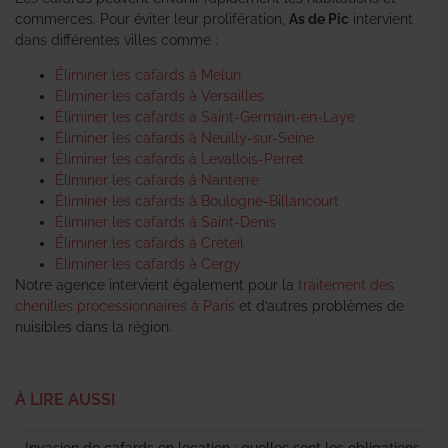
commerces. Pour éviter leur prolifération,
As de Pic
intervient
dans différentes villes comme :
Éliminer les cafards à Melun
Éliminer les cafards à Versailles
Éliminer les cafards à Saint-Germain-en-Laye
Éliminer les cafards à Neuilly-sur-Seine
Éliminer les cafards à Levallois-Perret
Éliminer les cafards à Nanterre
Éliminer les cafards à Boulogne-Billancourt
Éliminer les cafards à Saint-Denis
Éliminer les cafards à Créteil
Éliminer les cafards à Cergy
Notre agence intervient également pour la
traitement des
chenilles processionnaires à Paris
et d’autres problèmes de
nuisibles dans la région.
À LIRE AUSSI