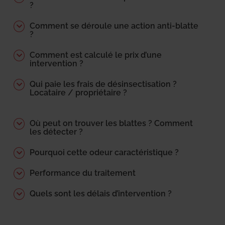
?
Comment se déroule une action anti-blatte
?
Comment est calculé le prix d’une
intervention ?
Qui paie les frais de désinsectisation ?
Locataire / propriétaire ?
Où peut on trouver les blattes ? Comment
les détecter ?
Pourquoi cette odeur caractéristique ?
Performance du traitement
Quels sont les délais d’intervention ?