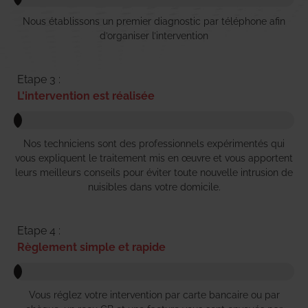
Nous établissons un premier diagnostic par téléphone afin
d’organiser l’intervention
Etape 3 :
L'intervention est réalisée
Nos techniciens sont des professionnels expérimentés qui
vous expliquent le traitement mis en œuvre et vous apportent
leurs meilleurs conseils pour éviter toute nouvelle intrusion de
nuisibles dans votre domicile.
Etape 4 :
Règlement simple et rapide
Vous réglez votre intervention par carte bancaire ou par