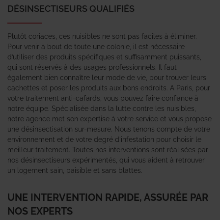
DÉSINSECTISEURS QUALIFIÉS
Plutôt coriaces, ces nuisibles ne sont pas faciles à éliminer.
Pour venir à bout de toute une colonie, il est nécessaire
d’utiliser des produits spécifiques et suffisamment puissants,
qui sont réservés à des usages professionnels. Il faut
également bien connaître leur mode de vie, pour trouver leurs
cachettes et poser les produits aux bons endroits. A Paris, pour
votre traitement anti-cafards, vous pouvez faire confiance à
notre équipe. Spécialisée dans la lutte contre les nuisibles,
notre agence met son expertise à votre service et vous propose
une désinsectisation sur-mesure. Nous tenons compte de votre
environnement et de votre degré d’infestation pour choisir le
meilleur traitement. Toutes nos interventions sont réalisées par
nos désinsectiseurs expérimentés, qui vous aident à retrouver
un logement sain, paisible et sans blattes.
UNE INTERVENTION RAPIDE, ASSURÉE PAR
NOS EXPERTS