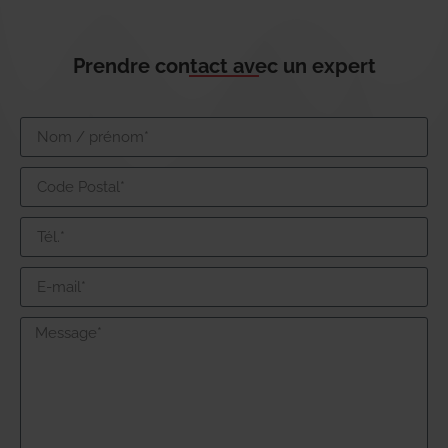
Prendre contact avec un expert