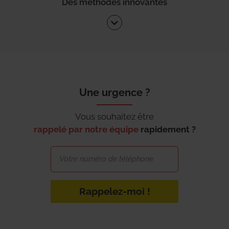
Des méthodes innovantes
Une urgence ?
Vous souhaitez être
rappelé par notre équipe
rapidement ?
Rappelez-moi !