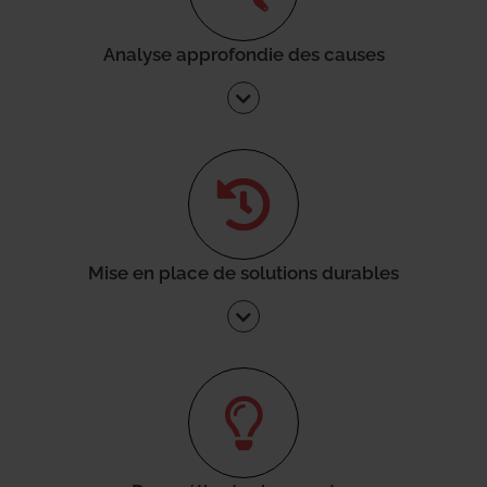
Analyse approfondie des causes
Mise en place de solutions durables