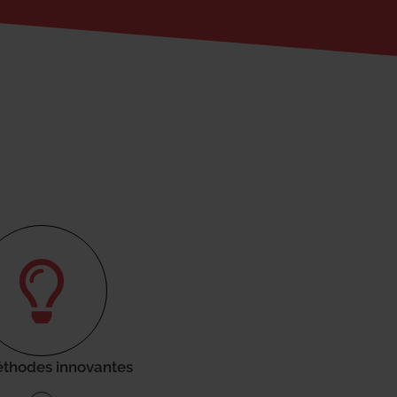
thodes innovantes