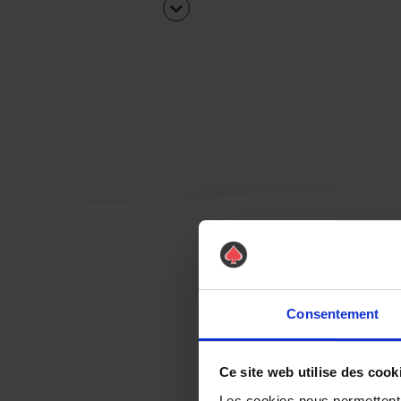
Consentement
Ce site web utilise des cook
Les cookies nous permettent d