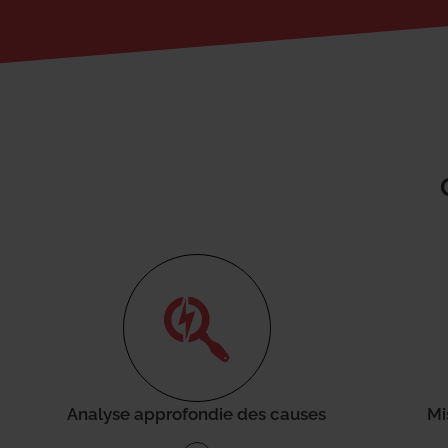
Analyse approfondie des causes
Mi