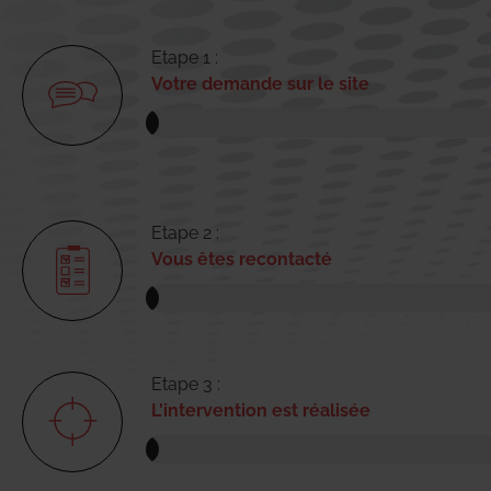
Etape 1 :
Votre demande sur le site
Etape 2 :
Vous êtes recontacté
Etape 3 :
L'intervention est réalisée