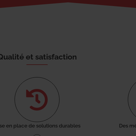
Qualité et satisfaction
se en place de solutions durables
Des mé