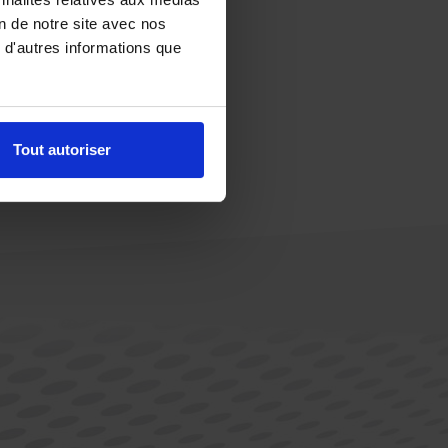
on de notre site avec nos
 d'autres informations que
Tout autoriser