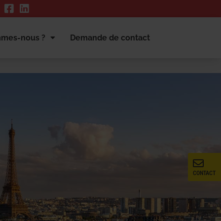
mmes-nous ?
Demande de contact
CONTACT