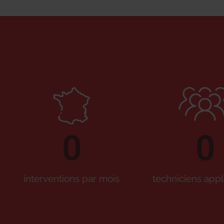
0
0
interventions par mois
techniciens appl