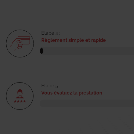
Etape 4 :
Règlement simple et rapide
Etape 5 :
Vous évaluez la prestation