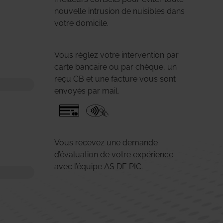
nouvelle intrusion de nuisibles dans
votre domicile.
Vous réglez votre intervention par
carte bancaire ou par chèque, un
reçu CB et une facture vous sont
envoyés par mail.
Vous recevez une demande
d’évaluation de votre expérience
avec l’équipe AS DE PIC.