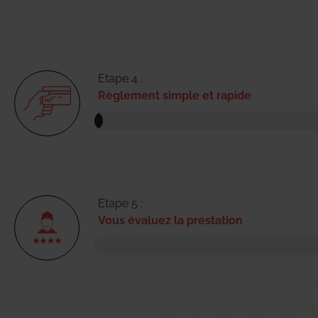
Etape 4 :
Règlement simple et rapide
Etape 5 :
Vous évaluez la prestation