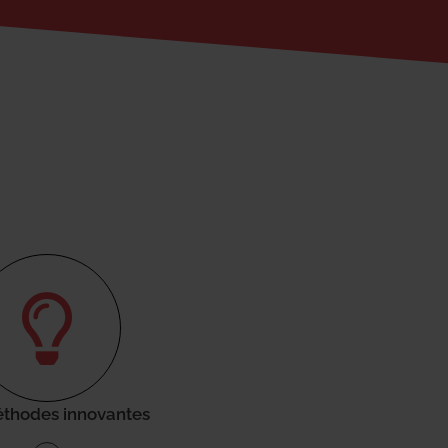
thodes innovantes