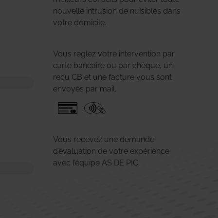
nouvelle intrusion de nuisibles dans
votre domicile.
Vous réglez votre intervention par
carte bancaire ou par chèque, un
reçu CB et une facture vous sont
envoyés par mail.
Vous recevez une demande
d’évaluation de votre expérience
avec l’équipe AS DE PIC.