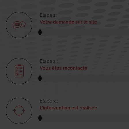
Etape 1 :
Votre demande sur le site
Etape 2 :
Vous êtes recontacté
Etape 3 :
L'intervention est réalisée