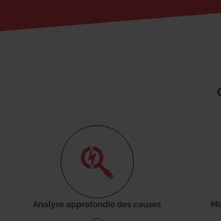
Analyse approfondie des causes
Mi