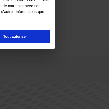
on de notre site avec nos
 d'autres informations que
Tout autoriser