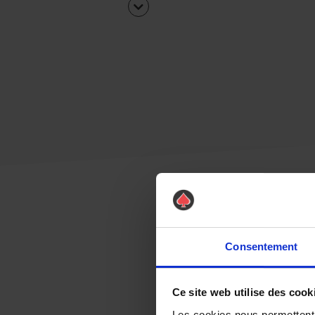
Consentement
Ce site web utilise des cook
Les cookies nous permettent d