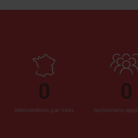
0
0
interventions par mois
techniciens appl