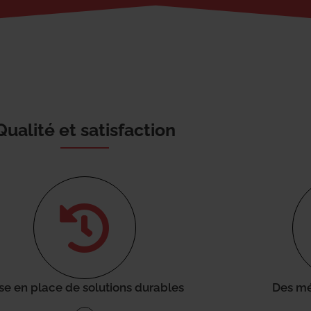
Qualité et satisfaction
se en place de solutions durables
Des mé