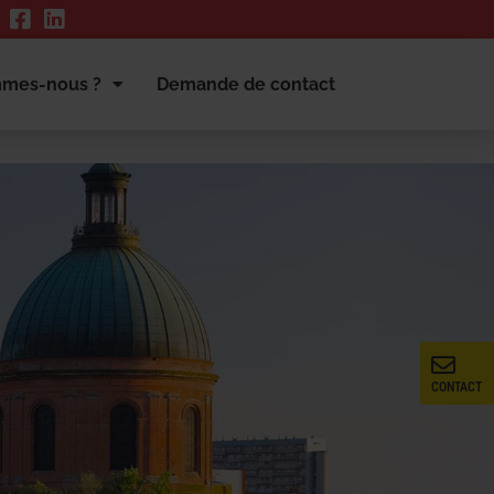
mmes-nous ?
Demande de contact
CONTACT