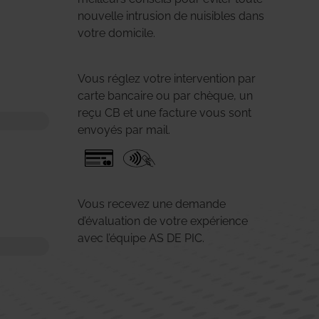
nouvelle intrusion de nuisibles dans
votre domicile.
Vous réglez votre intervention par
carte bancaire ou par chèque, un
reçu CB et une facture vous sont
envoyés par mail.
Vous recevez une demande
d’évaluation de votre expérience
avec l’équipe AS DE PIC.