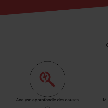
Analyse approfondie des causes
Mi