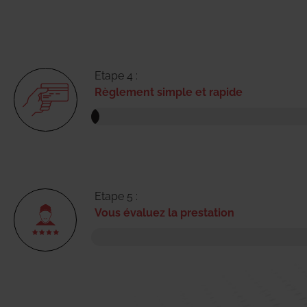
Etape 4 :
Règlement simple et rapide
Etape 5 :
Vous évaluez la prestation