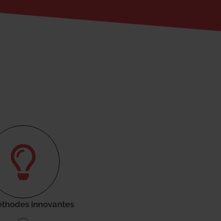
thodes innovantes