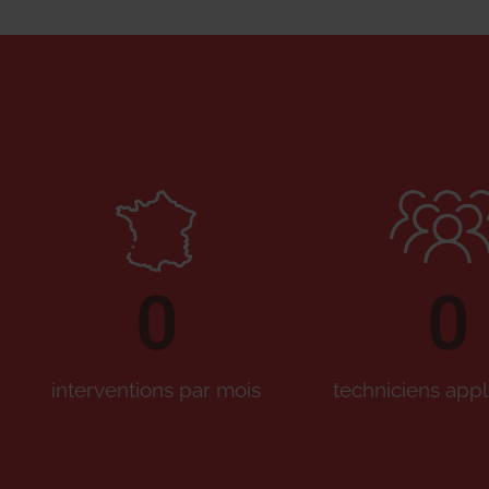
0
0
interventions par mois
techniciens appl