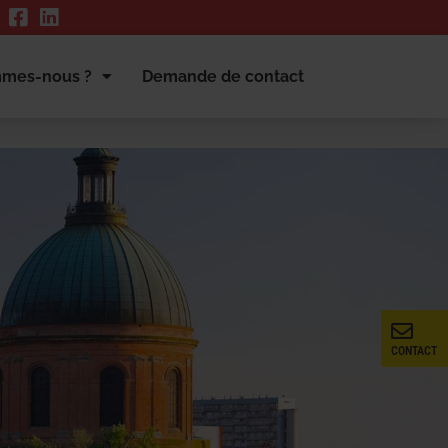
mmes-nous ?
Demande de contact
CONTACT