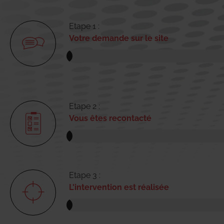
Etape 1 :
Votre demande sur le site
Etape 2 :
Vous êtes recontacté
Etape 3 :
L'intervention est réalisée