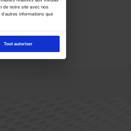
on de notre site avec nos
 d'autres informations que
Tout autoriser