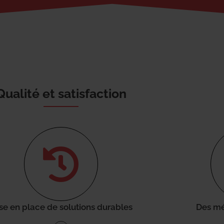
Qualité et satisfaction
se en place de solutions durables
Des mé