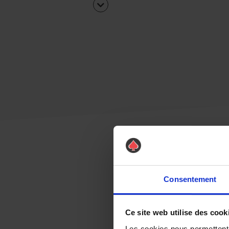
Consentement
Ce site web utilise des cook
Les cookies nous permettent d