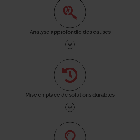
Analyse approfondie des causes
Mise en place de solutions durables