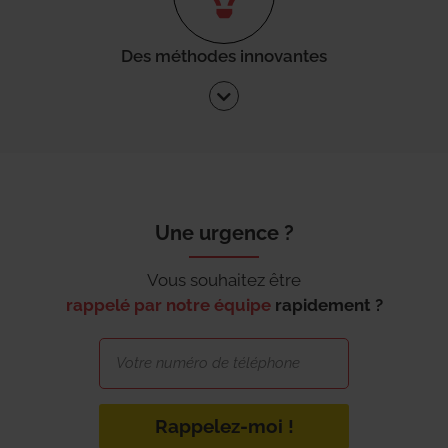
Des méthodes innovantes
Une urgence ?
Vous souhaitez être
rappelé par notre équipe
rapidement ?
Rappelez-moi !