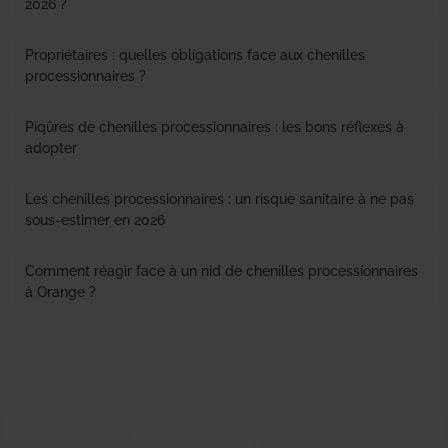
2026 ?
Propriétaires : quelles obligations face aux chenilles
processionnaires ?
Piqûres de chenilles processionnaires : les bons réflexes à
adopter
Les chenilles processionnaires : un risque sanitaire à ne pas
sous-estimer en 2026
Comment réagir face à un nid de chenilles processionnaires
à Orange ?