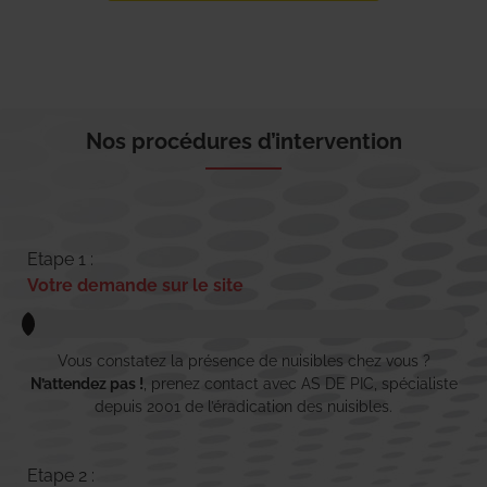
Nos procédures d’intervention
Etape 1 :
Votre demande sur le site
Vous constatez la présence de nuisibles chez vous ?
N’attendez pas !
, prenez contact avec AS DE PIC, spécialiste
depuis 2001 de l’éradication des nuisibles.
Etape 2 :