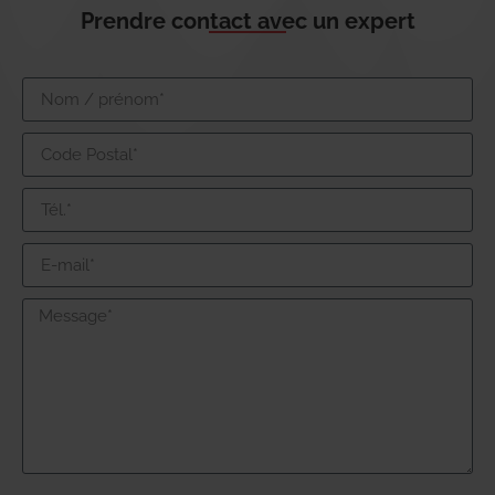
Prendre contact avec un expert