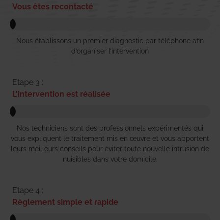
Vous êtes recontacté
Nous établissons un premier diagnostic par téléphone afin
d’organiser l’intervention
Etape 3 :
L'intervention est réalisée
Nos techniciens sont des professionnels expérimentés qui
vous expliquent le traitement mis en œuvre et vous apportent
leurs meilleurs conseils pour éviter toute nouvelle intrusion de
nuisibles dans votre domicile.
Etape 4 :
Règlement simple et rapide