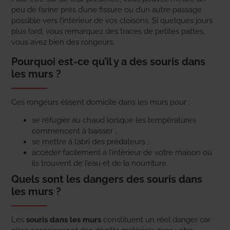
peu de farine près d’une fissure ou d’un autre passage
possible vers l’intérieur de vos cloisons. Si quelques jours
plus tard, vous remarquez des traces de petites pattes,
vous avez bien des rongeurs.
Pourquoi est-ce qu’il y a des souris dans
les murs ?
Ces rongeurs élisent domicile dans les murs pour :
se réfugier au chaud lorsque les températures
commencent à baisser ;
se mettre à l’abri des prédateurs ;
accéder facilement à l’intérieur de votre maison où
ils trouvent de l’eau et de la nourriture.
Quels sont les dangers des souris dans
les murs ?
Les
souris dans les murs
constituent un réel danger car