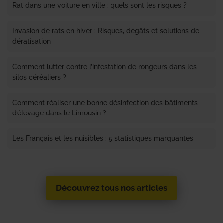
Rat dans une voiture en ville : quels sont les risques ?
Invasion de rats en hiver : Risques, dégâts et solutions de
dératisation
Comment lutter contre l’infestation de rongeurs dans les
silos céréaliers ?
Comment réaliser une bonne désinfection des bâtiments
d’élevage dans le Limousin ?
Les Français et les nuisibles : 5 statistiques marquantes
Découvrez tous nos articles