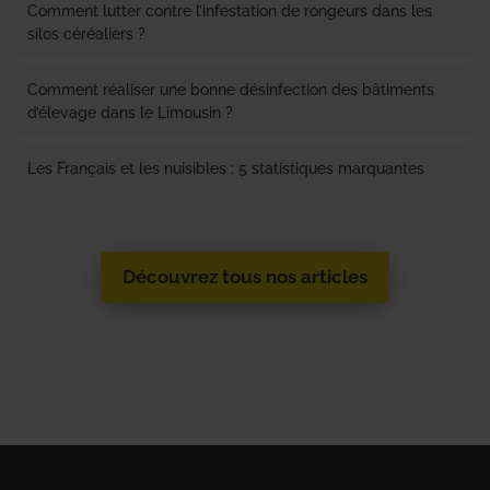
Comment lutter contre l’infestation de rongeurs dans les
silos céréaliers ?
Comment réaliser une bonne désinfection des bâtiments
d’élevage dans le Limousin ?
Les Français et les nuisibles : 5 statistiques marquantes
Découvrez tous nos articles