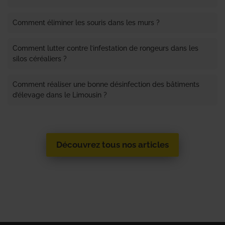
Comment éliminer les souris dans les murs ?
Comment lutter contre l’infestation de rongeurs dans les
silos céréaliers ?
Comment réaliser une bonne désinfection des bâtiments
d’élevage dans le Limousin ?
Découvrez tous nos articles