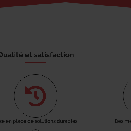
Qualité et satisfaction
se en place de solutions durables
Des mé