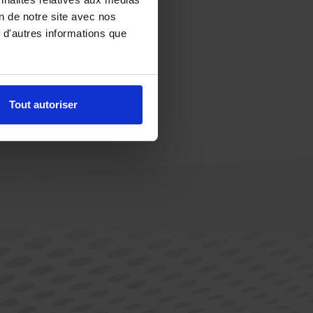
on de notre site avec nos
 d'autres informations que
Tout autoriser