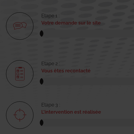
Etape 1 :
Votre demande sur le site
Etape 2 :
Vous êtes recontacté
Etape 3 :
L'intervention est réalisée