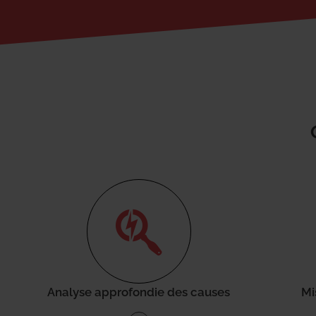
Analyse approfondie des causes
Mi