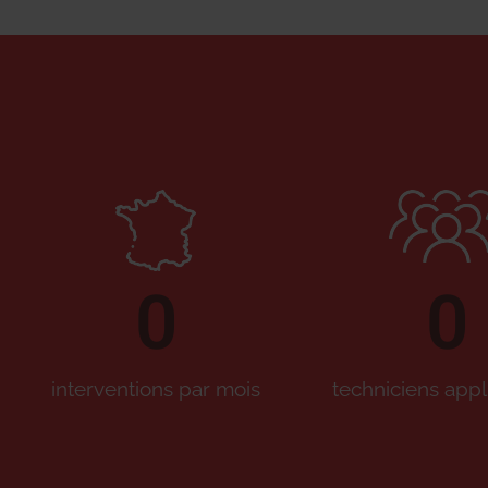
0
0
interventions par mois
techniciens appl