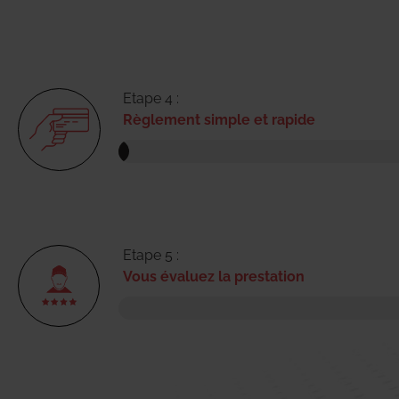
Etape 4 :
Règlement simple et rapide
Etape 5 :
Vous évaluez la prestation