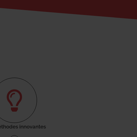
thodes innovantes