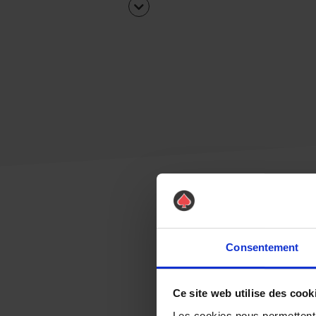
Consentement
Ce site web utilise des cook
Les cookies nous permettent d