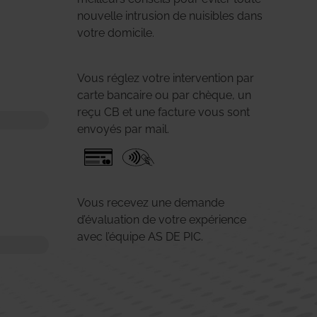
nouvelle intrusion de nuisibles dans
votre domicile.
Vous réglez votre intervention par
carte bancaire ou par chèque, un
reçu CB et une facture vous sont
envoyés par mail.
Vous recevez une demande
d’évaluation de votre expérience
avec l’équipe AS DE PIC.