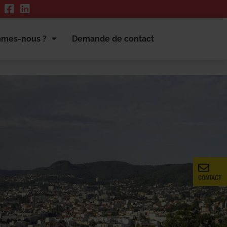
mmes-nous ?
Demande de contact
CONTACT