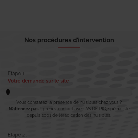
Nos procédures d’intervention
Etape 1 :
Votre demande sur le site
Vous constatez la présence de nuisibles chez vous ?
N’attendez pas !
, prenez contact avec AS DE PIC, spécialiste
depuis 2001 de l’éradication des nuisibles.
Etape 2 :