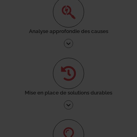
Analyse approfondie des causes
Mise en place de solutions durables