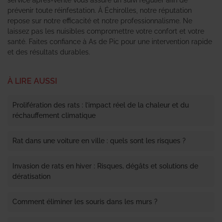
prévenir toute réinfestation. À Échirolles, notre réputation
repose sur notre efficacité et notre professionnalisme. Ne
laissez pas les nuisibles compromettre votre confort et votre
santé. Faites confiance à As de Pic pour une intervention rapide
et des résultats durables.
À LIRE AUSSI
Prolifération des rats : l’impact réel de la chaleur et du
réchauffement climatique
Rat dans une voiture en ville : quels sont les risques ?
Invasion de rats en hiver : Risques, dégâts et solutions de
dératisation
Comment éliminer les souris dans les murs ?