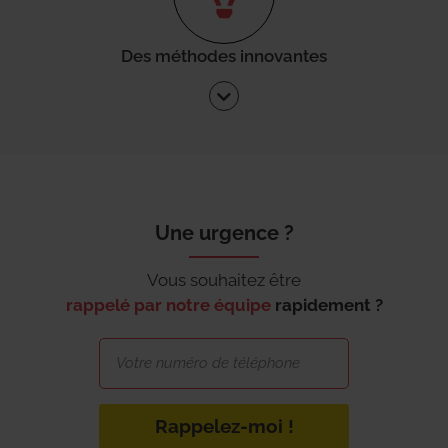
Des méthodes innovantes
Une urgence ?
Vous souhaitez être
rappelé par notre équipe
rapidement ?
Rappelez-moi !