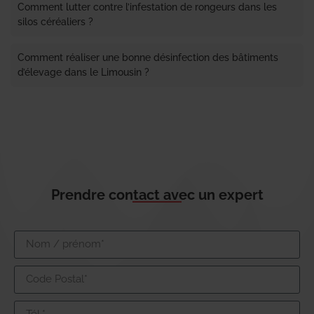
Comment lutter contre l’infestation de rongeurs dans les
silos céréaliers ?
Comment réaliser une bonne désinfection des bâtiments
d’élevage dans le Limousin ?
Prendre contact avec un expert