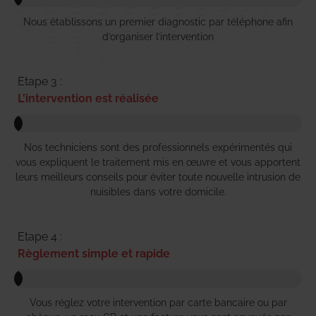
Nous établissons un premier diagnostic par téléphone afin
d’organiser l’intervention
Etape 3 :
L'intervention est réalisée
Nos techniciens sont des professionnels expérimentés qui
vous expliquent le traitement mis en œuvre et vous apportent
leurs meilleurs conseils pour éviter toute nouvelle intrusion de
nuisibles dans votre domicile.
Etape 4 :
Règlement simple et rapide
Vous réglez votre intervention par carte bancaire ou par