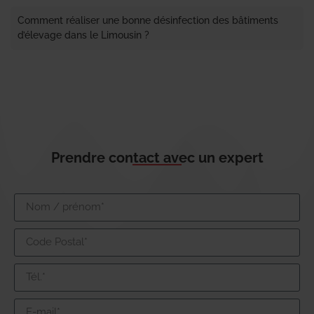
Comment réaliser une bonne désinfection des bâtiments
d’élevage dans le Limousin ?
Prendre contact avec un expert