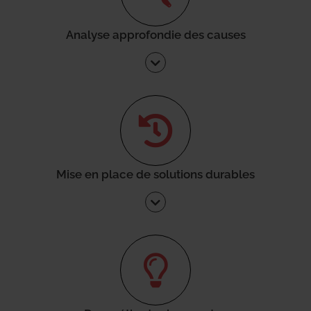
Analyse approfondie des causes
Mise en place de solutions durables