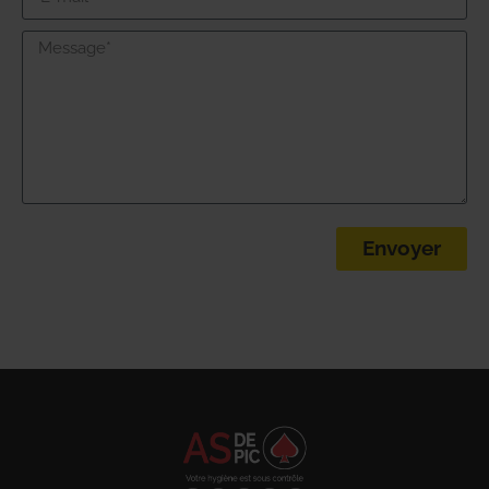
Envoyer