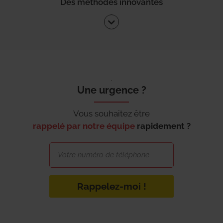
Des méthodes innovantes
Une urgence ?
Vous souhaitez être
rappelé par notre équipe
rapidement ?
Rappelez-moi !