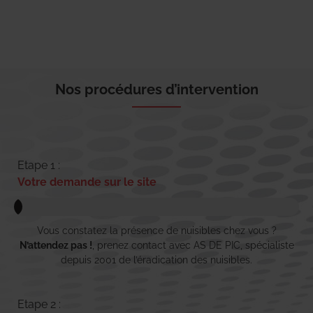
Nos procédures d’intervention
Etape 1 :
Votre demande sur le site
Vous constatez la présence de nuisibles chez vous ?
N’attendez pas !
, prenez contact avec AS DE PIC, spécialiste
depuis 2001 de l’éradication des nuisibles.
Etape 2 :