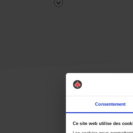
Consentement
Ce site web utilise des cook
Les cookies nous permettent d