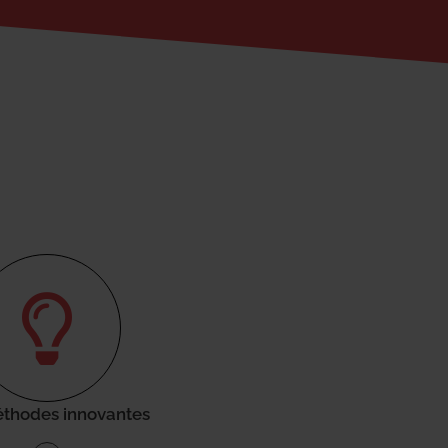
thodes innovantes