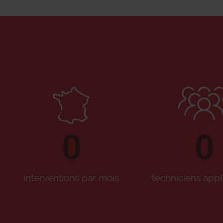
0
0
interventions par mois
techniciens appl