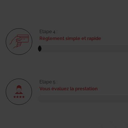
Etape 4 :
Règlement simple et rapide
Etape 5 :
Vous évaluez la prestation