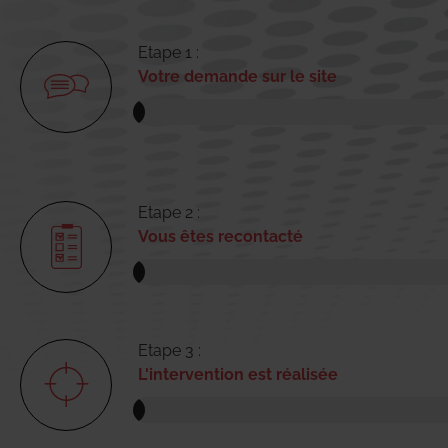
Etape 1 :
Votre demande sur le site
Etape 2 :
Vous êtes recontacté
Etape 3 :
L'intervention est réalisée