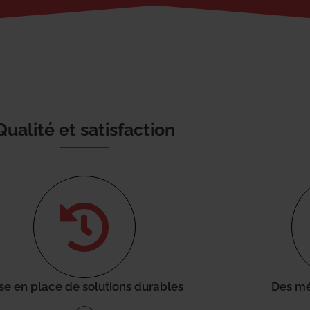
Qualité et satisfaction
se en place de solutions durables
Des mé