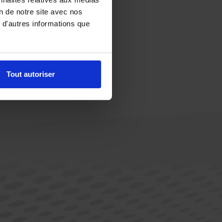
on de notre site avec nos
 d'autres informations que
Tout autoriser