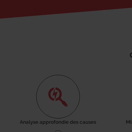
Analyse approfondie des causes
Mi