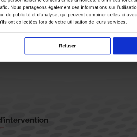
rafic. Nous partageons également des informations sur l'utilisati
, de publicité et d'analyse, qui peuvent combiner celles-ci avec
ils ont collectées lors de votre utilisation de leurs services.
Rappelez-moi !
Refuser
’intervention