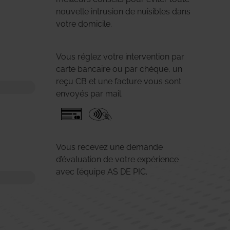
nouvelle intrusion de nuisibles dans
votre domicile.
Vous réglez votre intervention par
carte bancaire ou par chèque, un
reçu CB et une facture vous sont
envoyés par mail.
Vous recevez une demande
d’évaluation de votre expérience
avec l’équipe AS DE PIC.